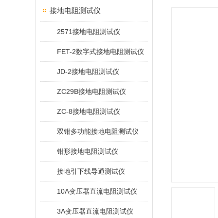
接地电阻测试仪
2571接地电阻测试仪
FET-2数字式接地电阻测试仪
JD-2接地电阻测试仪
ZC29B接地电阻测试仪
ZC-8接地电阻测试仪
双钳多功能接地电阻测试仪
钳形接地电阻测试仪
接地引下线导通测试仪
10A变压器直流电阻测试仪
3A变压器直流电阻测试仪