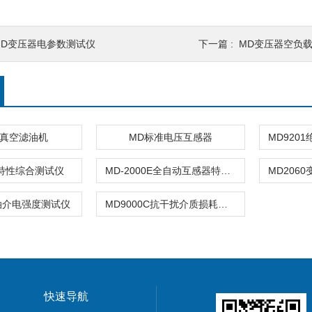
MD变压器电参数测试仪
下一篇 :
MD变压器空负
集真空滤油机
MD标准电压互感器
特性综合测试仪
MD-2000E全自动互感器特性综合测试仪
缘油介电强度测试仪
MD9000C抗干扰介质损耗测试仪
快速导航