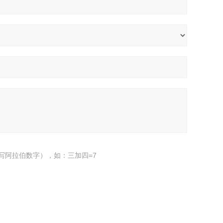
写阿拉伯数字），如：三加四=7