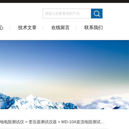
心
技术文章
在线留言
联系我们
地电阻测试仪
>
变压器测试仪器
> MD-10A直流电阻测试装置