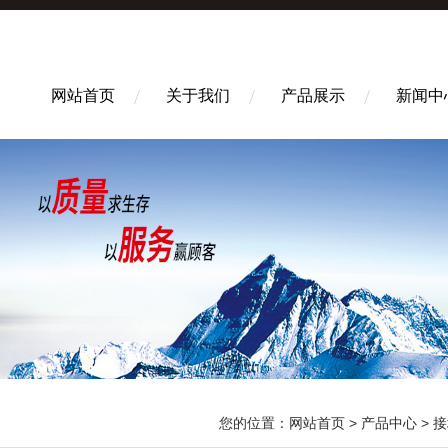
网站首页
关于我们
产品展示
新闻中
您的位置：
网站首页
>
产品中心
>
接