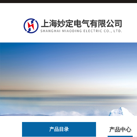
产品目录
产品中心