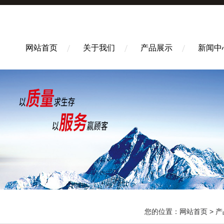
网站首页
关于我们
产品展示
新闻中
您的位置：
网站首页
>
产