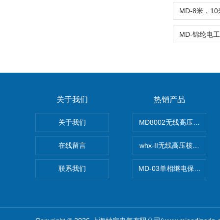
关于我们
热销产品
关于我们
MD8002无线高压核相仪
在线留言
whx-II无线高压核相仪
联系我们
MD-03单相继电保护测试