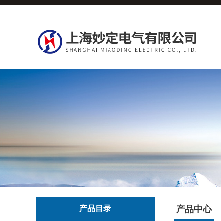
产品目录
产品中心