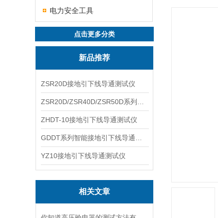
电力安全工具
点击更多分类
新品推荐
ZSR20D接地引下线导通测试仪
ZSR20D/ZSR40D/ZSR50D系列接地引下线导通测试仪
ZHDT-10接地引下线导通测试仪
GDDT系列智能接地引下线导通测试仪
YZ10接地引下线导通测试仪
相关文章
你知道高压验电器的测试方法有哪些吗？