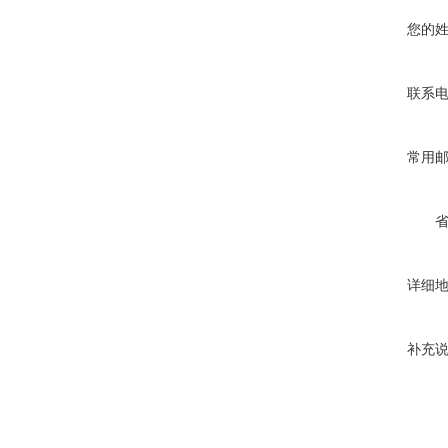
您的
联系
常用
详细
补充