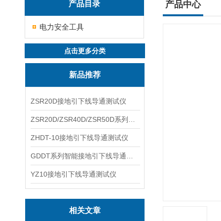
产品目录
产品中心
电力安全工具
点击更多分类
新品推荐
ZSR20D接地引下线导通测试仪
ZSR20D/ZSR40D/ZSR50D系列接地引下线导通测试仪
ZHDT-10接地引下线导通测试仪
GDDT系列智能接地引下线导通测试仪
YZ10接地引下线导通测试仪
相关文章