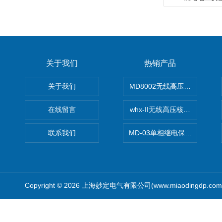
关于我们
热销产品
关于我们
MD8002无线高压核相仪
在线留言
whx-II无线高压核相仪
联系我们
MD-03单相继电保护测试仪价
Copyright © 2026 上海妙定电气有限公司(www.miaodingdp.c