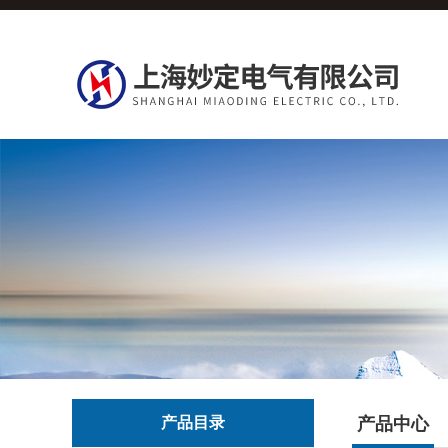
产品目录
产品中心