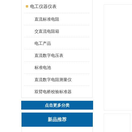
电工仪器仪表
直流标准电阻
交直流电阻箱
电工产品
直流数字电压表
标准电池
直流数字电阻测量仪
双臂电桥校验标准器
点击更多分类
新品推荐