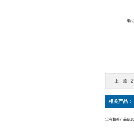
验
上一篇 :
相关产品：
没有相关产品信息..