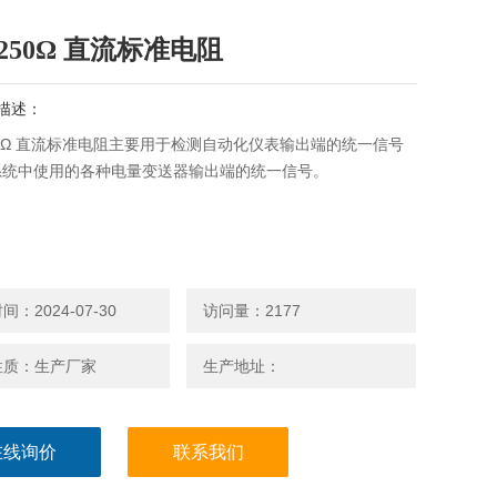
 250Ω 直流标准电阻
描述：
250Ω 直流标准电阻主要用于检测自动化仪表输出端的统一信号
系统中使用的各种电量变送器输出端的统一信号。
：2024-07-30
访问量：2177
性质：生产厂家
生产地址：
在线询价
联系我们