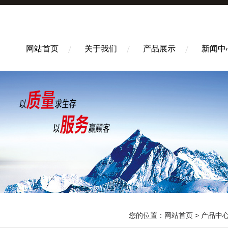
网站首页
关于我们
产品展示
新闻中
您的位置：
网站首页
>
产品中