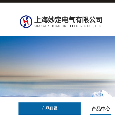
产品目录
产品中心