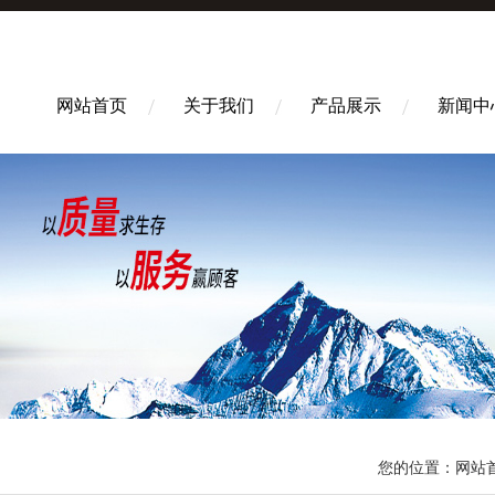
网站首页
关于我们
产品展示
新闻中
您的位置：
网站