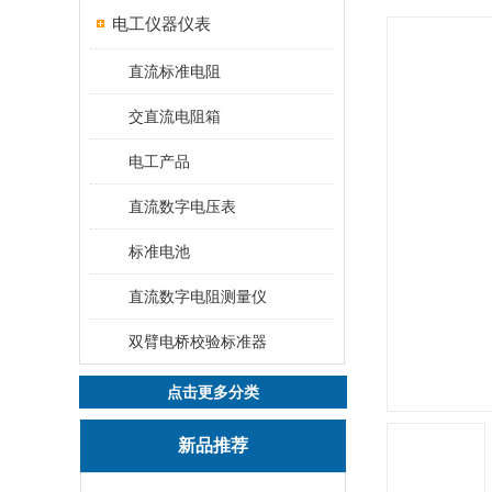
电工仪器仪表
直流标准电阻
交直流电阻箱
电工产品
直流数字电压表
标准电池
直流数字电阻测量仪
双臂电桥校验标准器
点击更多分类
新品推荐