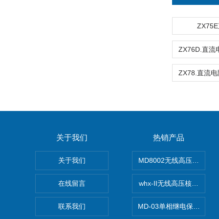
ZX75
关于我们
热销产品
关于我们
MD8002无线高压核相仪
在线留言
whx-II无线高压核相仪
联系我们
MD-03单相继电保护测试