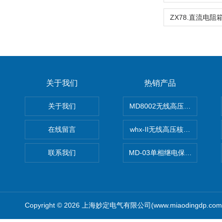
关于我们
热销产品
关于我们
MD8002无线高压核相仪
在线留言
whx-II无线高压核相仪
联系我们
MD-03单相继电保护测试仪价
Copyright © 2026 上海妙定电气有限公司(www.miaodingdp.c