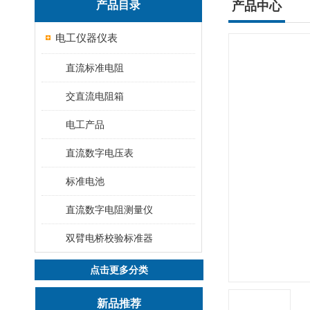
产品目录
产品中心
电工仪器仪表
直流标准电阻
交直流电阻箱
电工产品
直流数字电压表
标准电池
直流数字电阻测量仪
双臂电桥校验标准器
点击更多分类
新品推荐