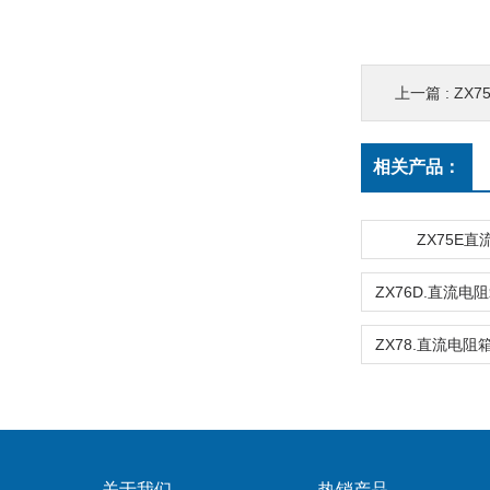
上一篇 :
ZX
相关产品：
ZX75E
关于我们
热销产品