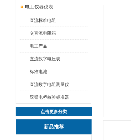
电工仪器仪表
直流标准电阻
交直流电阻箱
电工产品
直流数字电压表
标准电池
直流数字电阻测量仪
双臂电桥校验标准器
点击更多分类
新品推荐