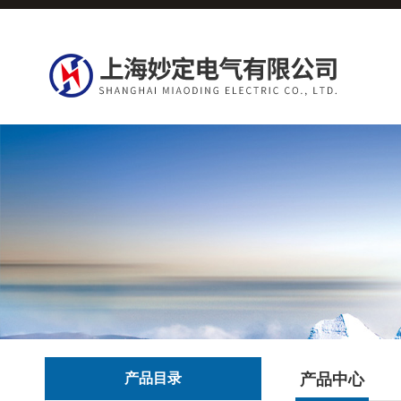
产品目录
产品中心