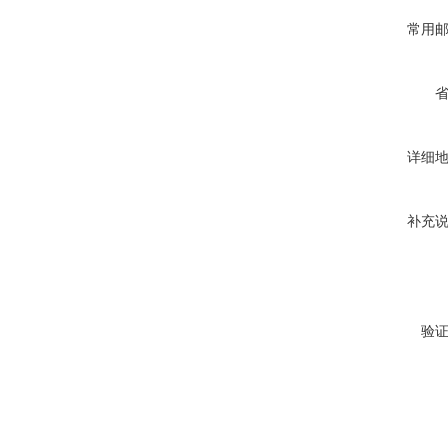
常用
详细
补充
验