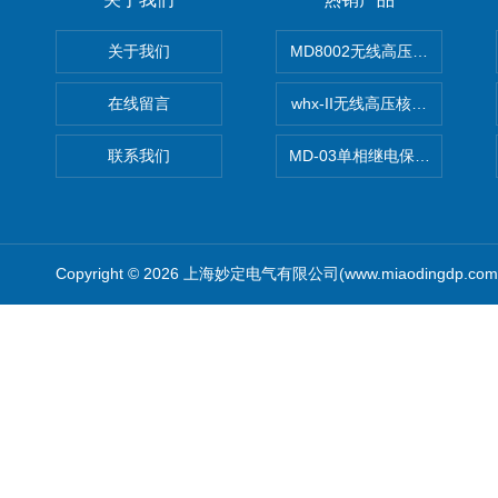
关于我们
MD8002无线高压核相仪
在线留言
whx-II无线高压核相仪
联系我们
MD-03单相继电保护测试仪价
Copyright © 2026 上海妙定电气有限公司(www.miaodingdp.c