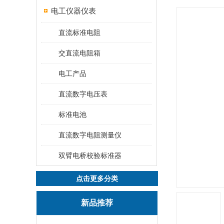
电工仪器仪表
直流标准电阻
交直流电阻箱
电工产品
直流数字电压表
标准电池
直流数字电阻测量仪
双臂电桥校验标准器
点击更多分类
新品推荐