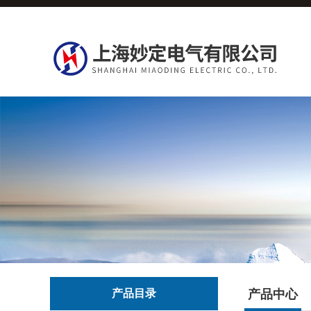
产品目录
产品中心