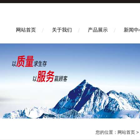
网站首页
关于我们
产品展示
新闻中
您的位置：
网站首页
>