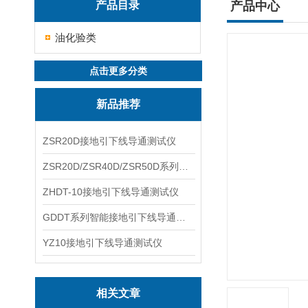
产品目录
产品中心
油化验类
点击更多分类
新品推荐
ZSR20D接地引下线导通测试仪
ZSR20D/ZSR40D/ZSR50D系列接地引下线导通测试仪
ZHDT-10接地引下线导通测试仪
GDDT系列智能接地引下线导通测试仪
YZ10接地引下线导通测试仪
相关文章