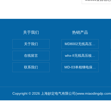
关于我们
热销产品
关于我们
MD8002无线高压核相仪
在线留言
whx-II无线高压核相仪
联系我们
MD-03单相继电保护测试仪价
Copyright © 2026 上海妙定电气有限公司(www.miaodingdp.c