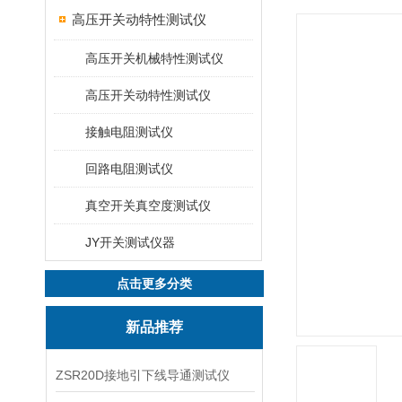
高压开关动特性测试仪
高压开关机械特性测试仪
高压开关动特性测试仪
接触电阻测试仪
回路电阻测试仪
真空开关真空度测试仪
JY开关测试仪器
点击更多分类
新品推荐
ZSR20D接地引下线导通测试仪