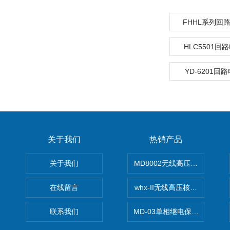
FHHL系列回
HLC5501
YD-6201回
关于我们
热销产品
关于我们
MD8002无线高压核相仪
在线留言
whx-II无线高压核相仪
联系我们
MD-03单相继电保护测试仪价