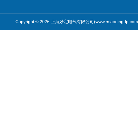
Copyright © 2026 上海妙定电气有限公司(www.miaodingdp.c