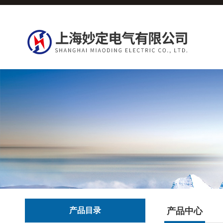
产品目录
产品中心