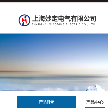
产品目录
产品中心