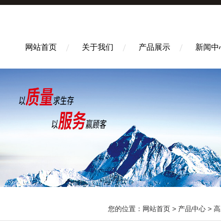
网站首页
关于我们
产品展示
新闻中
您的位置：
网站首页
>
产品中心
>
高