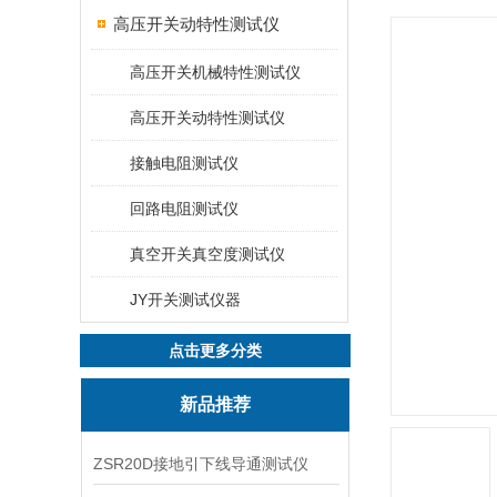
高压开关动特性测试仪
高压开关机械特性测试仪
高压开关动特性测试仪
接触电阻测试仪
回路电阻测试仪
真空开关真空度测试仪
JY开关测试仪器
点击更多分类
新品推荐
ZSR20D接地引下线导通测试仪