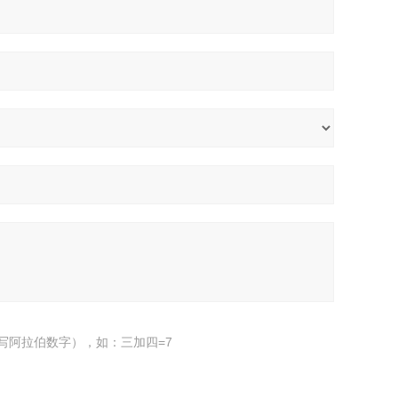
写阿拉伯数字），如：三加四=7