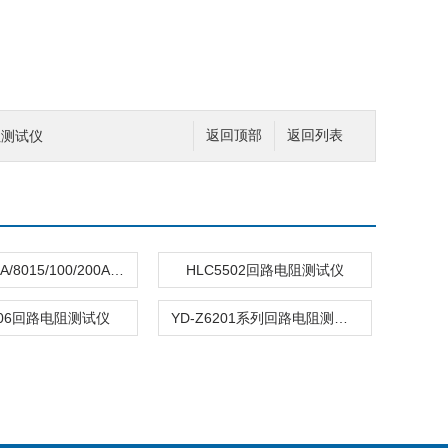
阻测试仪
返回顶部
返回列表
FST-8013A/8015/100/200AFST-8013A/8015/100/200A
HLC5502回路电阻测试仪
506回路电阻测试仪
YD-Z6201系列回路电阻测试仪