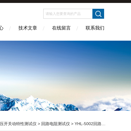
心
技术文章
在线留言
联系我们
压开关动特性测试仪
>
回路电阻测试仪
> YHL-5002回路电阻测试仪