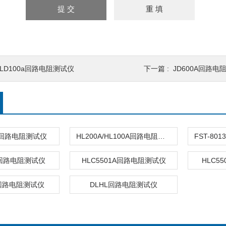
HLD100a回路电阻测试仪
下一篇 :
JD600A回路电
列回路电阻测试仪
HL200A/HL100A回路电阻测试仪
1回路电阻测试仪
HLC5501A回路电阻测试仪
HLC5
1回路电阻测试仪
DLHL回路电阻测试仪