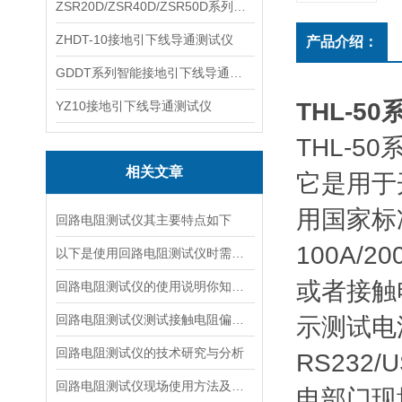
ZSR20D/ZSR40D/ZSR50D系列接地引下线导通测试仪
ZHDT-10接地引下线导通测试仪
产品介绍：
GDDT系列智能接地引下线导通测试仪
THL-5
YZ10接地引下线导通测试仪
THL-
相关文章
它是用于
用国家标准
回路电阻测试仪其主要特点如下
100A/
以下是使用回路电阻测试仪时需要注意的事项
或者接触电
回路电阻测试仪的使用说明你知道吗？
回路电阻测试仪测试接触电阻偏大的原因
示测试电
回路电阻测试仪的技术研究与分析
RS23
回路电阻测试仪现场使用方法及注意事项
电部门现