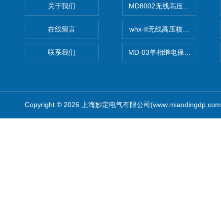
关于我们
MD8002无线高压核相仪
在线留言
whx-II无线高压核相仪
联系我们
MD-03单相继电保护测试仪价
Copyright © 2026 上海妙定电气有限公司(www.miaodingdp.c