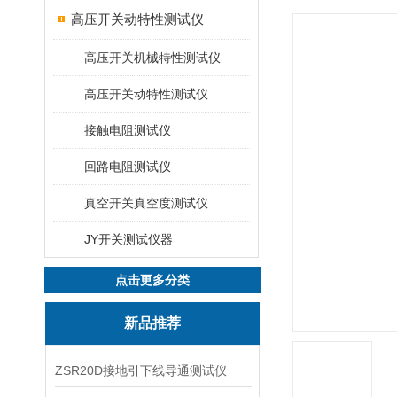
高压开关动特性测试仪
高压开关机械特性测试仪
高压开关动特性测试仪
接触电阻测试仪
回路电阻测试仪
真空开关真空度测试仪
JY开关测试仪器
点击更多分类
新品推荐
ZSR20D接地引下线导通测试仪