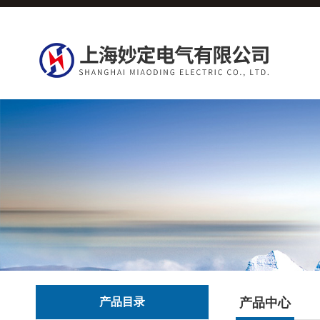
产品目录
产品中心