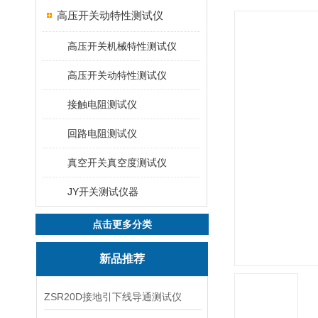
高压开关动特性测试仪
高压开关机械特性测试仪
高压开关动特性测试仪
接触电阻测试仪
回路电阻测试仪
真空开关真空度测试仪
JY开关测试仪器
点击更多分类
新品推荐
ZSR20D接地引下线导通测试仪