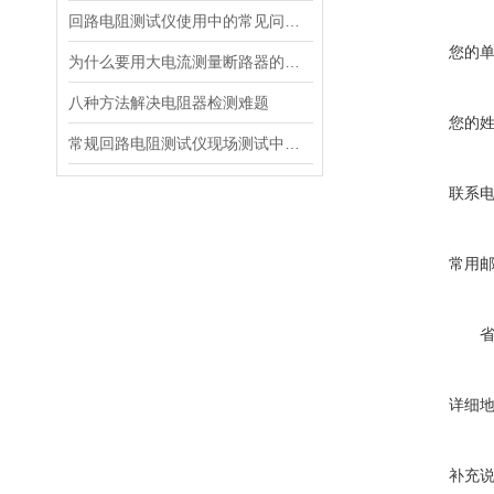
回路电阻测试仪使用中的常见问题及排除方法
您的
为什么要用大电流测量断路器的回路电阻？
八种方法解决电阻器检测难题
您的
常规回路电阻测试仪现场测试中存在的弊端
联系
常用
详细
补充