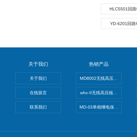
HLC5501
YD-6201回
关于我们
热销产品
关于我们
MD8002无线高压核相仪
在线留言
whx-II无线高压核相仪
联系我们
MD-03单相继电保护测试仪价