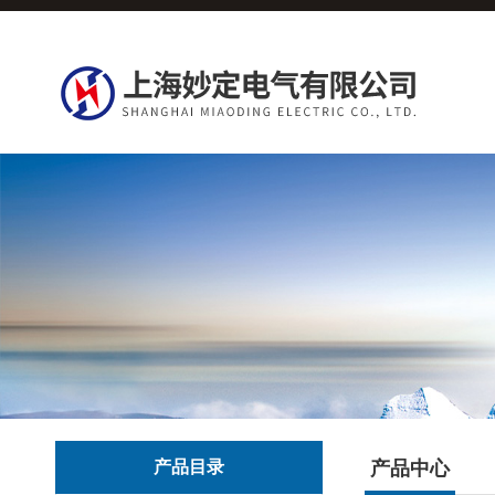
产品目录
产品中心