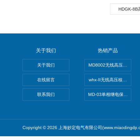
HDGK-8
关于我们
热销产品
关于我们
MD8002无线高压核相仪
在线留言
whx-II无线高压核相仪
联系我们
MD-03单相继电保护测试
Copyright © 2026 上海妙定电气有限公司(www.miaodingdp