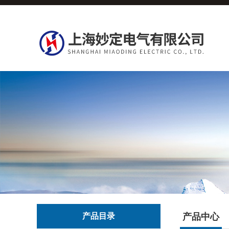
产品目录
产品中心