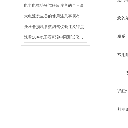
电力电缆绝缘试验应注意的二三事
大电流发生器的使用注意事项有哪些
您的
变压器损耗参数测试仪概述及特点
联系
浅看10A变压器直流电阻测试仪的注意事项
常用
详细
补充