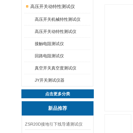
高压开关动特性测试仪
高压开关机械特性测试仪
高压开关动特性测试仪
接触电阻测试仪
回路电阻测试仪
真空开关真空度测试仪
JY开关测试仪器
点击更多分类
新品推荐
ZSR20D接地引下线导通测试仪