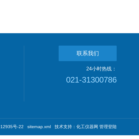
联系我们
24小时热线：
021-31300786
2935号-22
sitemap.xml
技术支持：
化工仪器网
管理登陆