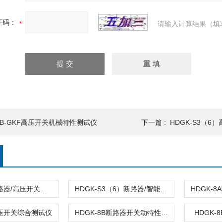
证码：
请输入计算结果（填
HB-GKF高压开关机械特性测试仪
下一篇 :
HDGK-S3（6
HDGK-8A断路器/高压开关动特性测试仪
HDGK-S3（6）断路器/智能高压开关动态特性综合测试仪
高压开关综合测试仪
HDGK-8B断路器开关动特性综合测试仪
HDGK