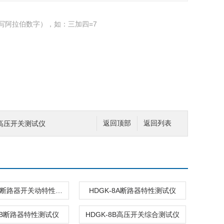
写阿拉伯数字），如：三加四=7
）高压开关测试仪
返回顶部
返回列表
HDGK-8A断路器开关动特性综合测试仪
HDGK-8A断路器特性测试仪
-8B断路器特性测试仪
HDGK-8B高压开关综合测试仪