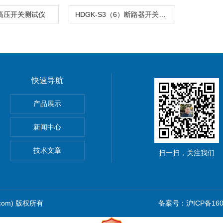
B高压开关测试仪
HDGK-S3（6）断路器开关动特性综合测试仪
快速导航
产品展示
新闻中心
仪价格
技术文章
扫一扫，关注我们
.com) 版权所有
备案号：沪ICP备1601