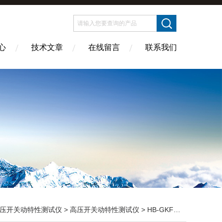
心
技术文章
在线留言
联系我们
压开关动特性测试仪
>
高压开关动特性测试仪
> HB-GKF开关机械特性测试仪