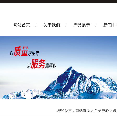
网站首页
关于我们
产品展示
新闻中
您的位置：
网站首页
>
产品中心
>
高