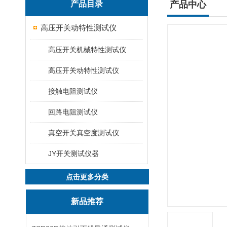
产品目录
产品中心
高压开关动特性测试仪
高压开关机械特性测试仪
高压开关动特性测试仪
接触电阻测试仪
回路电阻测试仪
真空开关真空度测试仪
JY开关测试仪器
点击更多分类
新品推荐