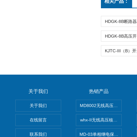
相关产品：
关于我们
热销产品
关于我们
MD8002无线高压核相仪
在线留言
whx-II无线高压核相仪
联系我们
MD-03单相继电保护测试仪价