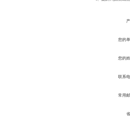
您的
您的
联系
常用