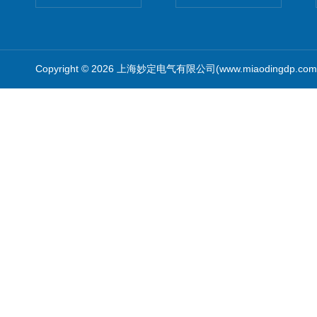
Copyright © 2026 上海妙定电气有限公司(www.miaodingdp.c