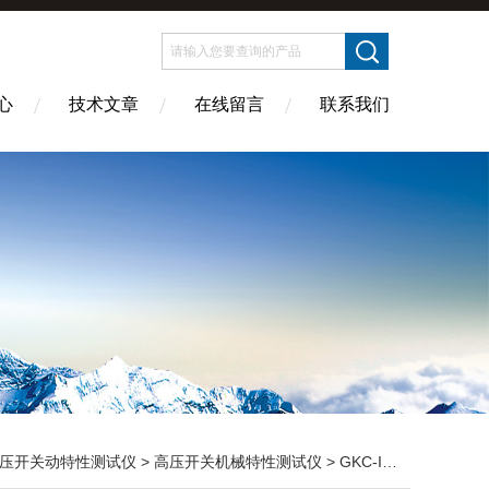
心
技术文章
在线留言
联系我们
压开关动特性测试仪
>
高压开关机械特性测试仪
> GKC-IV高压开关机械特性分析仪