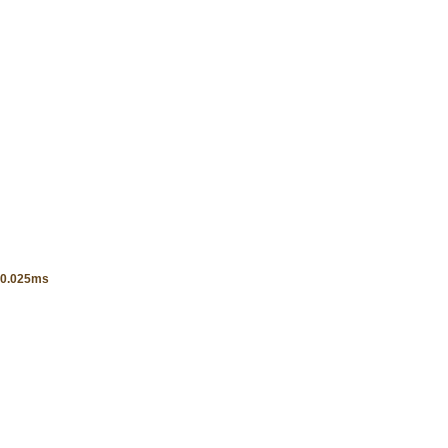
025ms