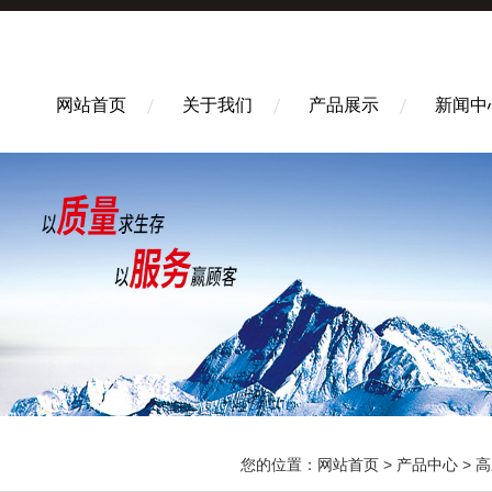
网站首页
关于我们
产品展示
新闻中
您的位置：
网站首页
>
产品中心
>
高