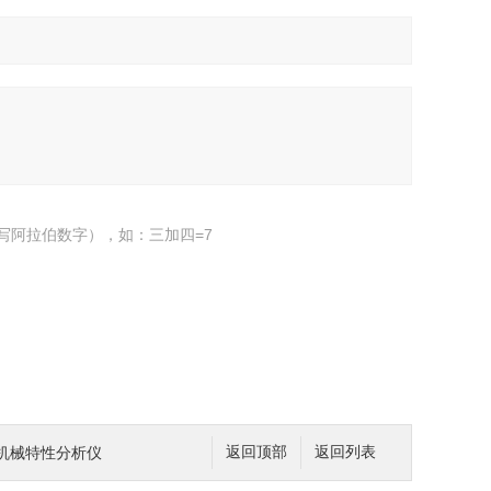
写阿拉伯数字），如：三加四=7
关机械特性分析仪
返回顶部
返回列表