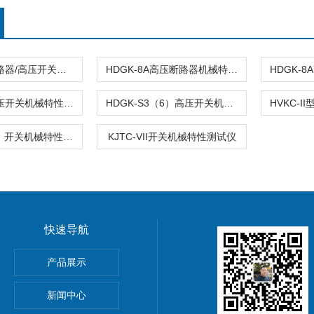
HDGK-8B断路器/高压开关机械动特性测试仪
HDGK-8A高压断路器机械特性测试仪
HDGK-8B高压开关机械特性测试仪
HDGK-S3（6）高压开关机械特性测试仪
KJTC-III（B）开关机械特性测试仪
KJTC-VII开关机械特性测试仪
快速导航
产品展示
新闻中心