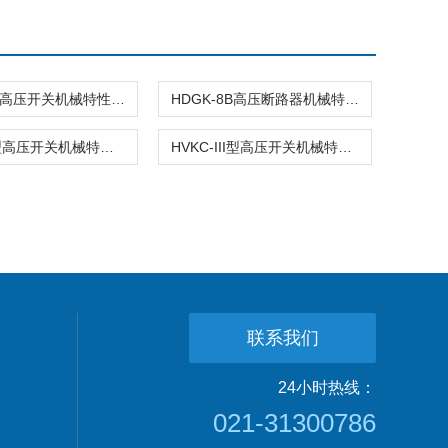
HDGK-8A高压开关机械特性测试仪
HDGK-8B高压断路器机械特性测试仪
HVKC-II型高压开关机械特性测试仪
HVKC-III型高压开关机械特性测试仪
联系我们
24小时热线：
021-31300786