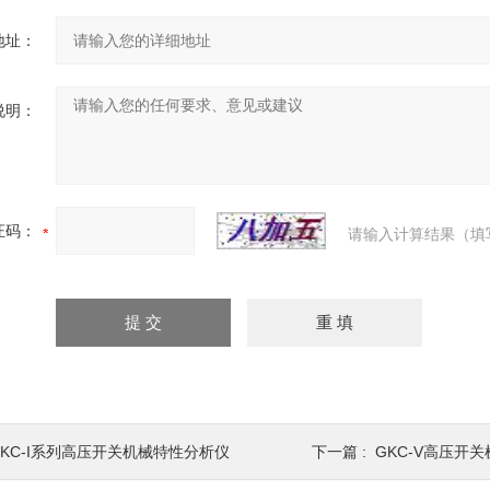
地址：
说明：
证码：
请输入计算结果（填
GKC-I系列高压开关机械特性分析仪
下一篇 :
GKC-V高压开