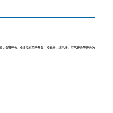
，负荷开关、GIS接地刀闸开关、接触器、继电器、空气开关等开关的