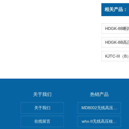
相关产品：
关于我们
热销产品
关于我们
MD8002无线高压核相仪
在线留言
whx-II无线高压核相仪