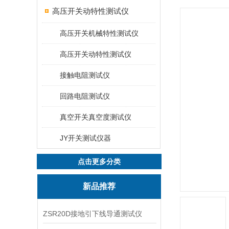
高压开关动特性测试仪
高压开关机械特性测试仪
高压开关动特性测试仪
接触电阻测试仪
回路电阻测试仪
真空开关真空度测试仪
JY开关测试仪器
点击更多分类
新品推荐
ZSR20D接地引下线导通测试仪