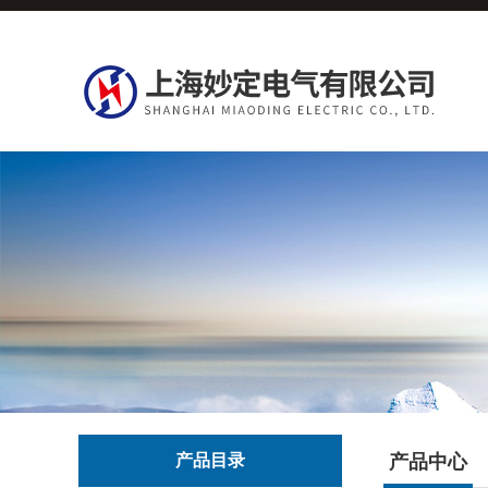
产品目录
产品中心