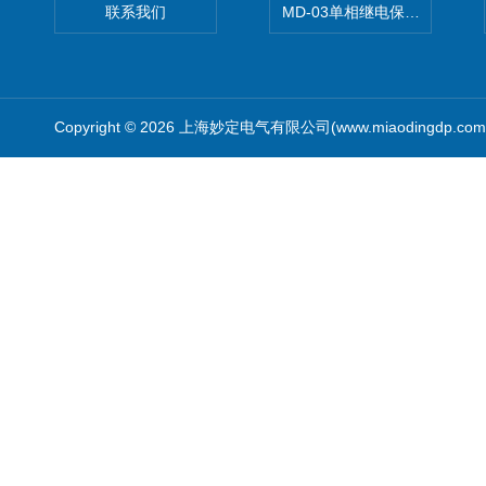
联系我们
MD-03单相继电保护测试仪价
Copyright © 2026 上海妙定电气有限公司(www.miaodingdp.c