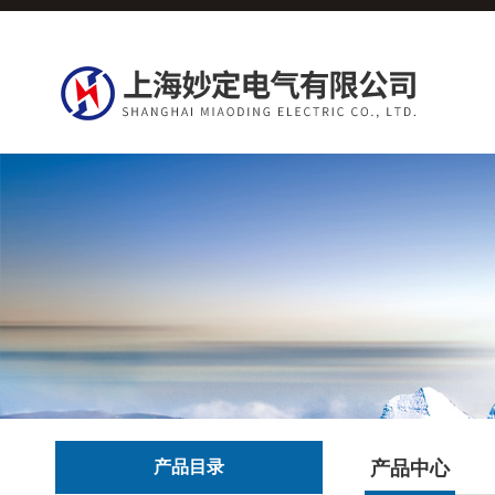
产品目录
产品中心