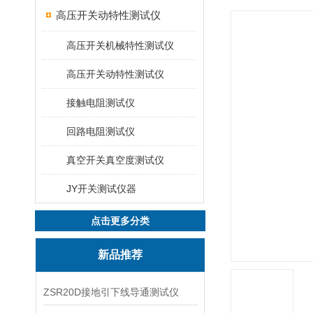
高压开关动特性测试仪
高压开关机械特性测试仪
高压开关动特性测试仪
接触电阻测试仪
回路电阻测试仪
真空开关真空度测试仪
JY开关测试仪器
点击更多分类
新品推荐
ZSR20D接地引下线导通测试仪