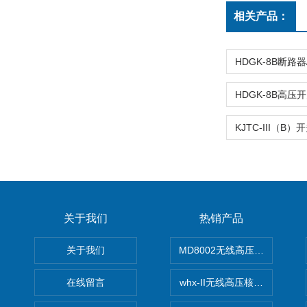
相关产品：
关于我们
热销产品
关于我们
MD8002无线高压核相仪
在线留言
whx-II无线高压核相仪