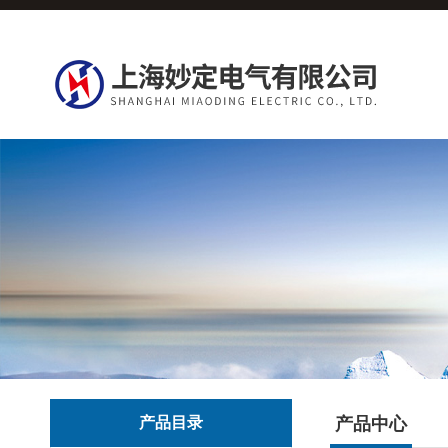
产品目录
产品中心