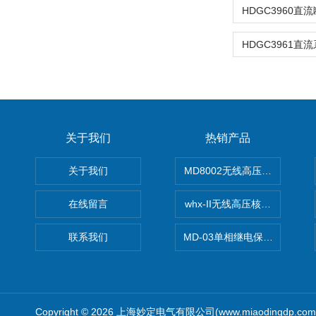
关于我们
热销产品
关于我们
MD8002无线高压核相仪
在线留言
whx-II无线高压核相仪
联系我们
MD-03单相继电保护测试仪价
Copyright © 2026 上海妙定电气有限公司(www.miaodingdp.c