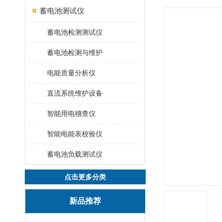
蓄电池测试仪
蓄电池检测测试仪
蓄电池检测与维护
电能质量分析仪
直流系统维护设备
智能用电稽查仪
智能电能表校验仪
蓄电池负载测试仪
点击更多分类
新品推荐