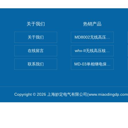
关于我们
热销产品
关于我们
MD8002无线高压核相仪
在线留言
whx-II无线高压核相仪
联系我们
MD-03单相继电保护测试仪价
Copyright © 2026 上海妙定电气有限公司(www.miaodingdp.c