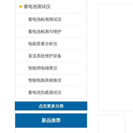
蓄电池测试仪
蓄电池检测测试仪
蓄电池检测与维护
电能质量分析仪
直流系统维护设备
智能用电稽查仪
智能电能表校验仪
蓄电池负载测试仪
点击更多分类
新品推荐