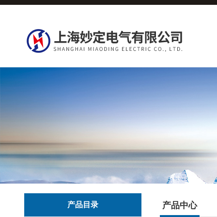
产品目录
产品中心