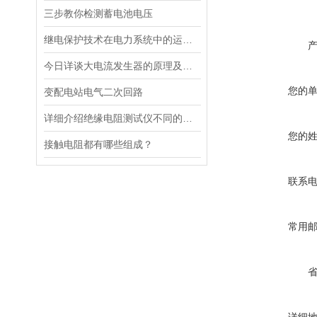
三步教你检测蓄电池电压
继电保护技术在电力系统中的运用研究
今日详谈大电流发生器的原理及注意事项
您的
变配电站电气二次回路
详细介绍绝缘电阻测试仪不同的测量模式
您的
接触电阻都有哪些组成？
联系
常用