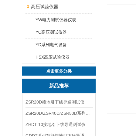
高压试验仪器
YW电力测试仪器仪表
YC高压测试仪器
YD系列电气设备
HSX高压试验仪器
点击更多分类
新品推荐
ZSR20D接地引下线导通测试仪
ZSR20D/ZSR40D/ZSR50D系列接地引下线导通测试仪
ZHDT-10接地引下线导通测试仪
GDDT系列智能接地引下线导通测试仪