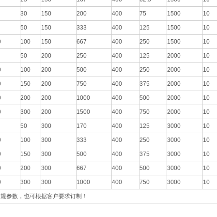
30
150
200
400
75
1500
10
50
150
333
400
125
1500
10
0
100
150
667
400
250
1500
10
50
200
250
400
125
2000
10
0
100
200
500
400
250
2000
10
0
150
200
750
400
375
2000
10
0
200
200
1000
400
500
2000
10
0
300
200
1500
400
750
2000
10
50
300
170
400
125
3000
10
0
100
300
333
400
250
3000
10
0
150
300
500
400
375
3000
10
0
200
300
667
400
500
3000
10
0
300
300
1000
400
750
3000
10
常规参数，也可根据客户要求订制！