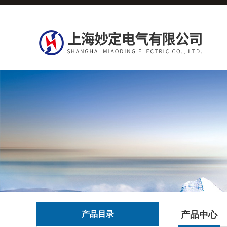
产品目录
产品中心