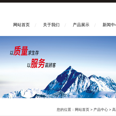
网站首页
关于我们
产品展示
新闻中
您的位置：
网站首页
>
产品中心
>
高