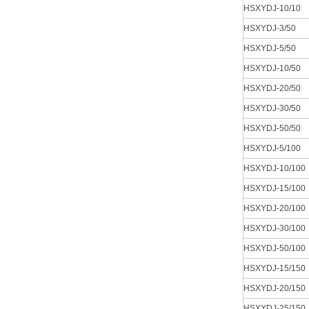
HSXYDJ-10/10
HSXYDJ-3/50
HSXYDJ-5/50
HSXYDJ-10/50
HSXYDJ-20/50
HSXYDJ-30/50
HSXYDJ-50/50
HSXYDJ-5/100
HSXYDJ-10/100
HSXYDJ-15/100
HSXYDJ-20/100
HSXYDJ-30/100
HSXYDJ-50/100
HSXYDJ-15/150
HSXYDJ-20/150
HSXYDJ-25/150