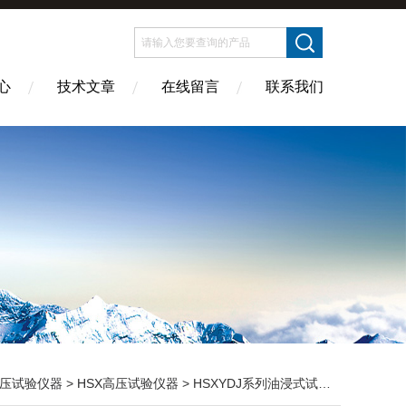
心
技术文章
在线留言
联系我们
压试验仪器
>
HSX高压试验仪器
> HSXYDJ系列油浸式试验变压器