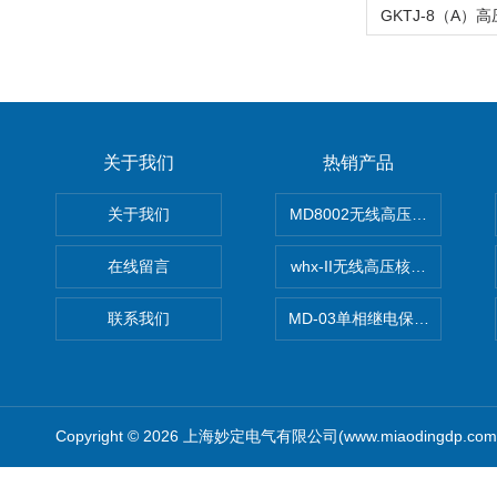
关于我们
热销产品
关于我们
MD8002无线高压核相仪
在线留言
whx-II无线高压核相仪
联系我们
MD-03单相继电保护测试仪价
Copyright © 2026 上海妙定电气有限公司(www.miaodingdp.c