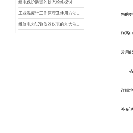
继电保护装置的状态检修探讨
工业温度计工作原理及使用方法是什么？
您的
维修电力试验仪器仪表的九大注意事项
联系
常用
详细
补充