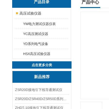
产品目录
产品中心
高压试验仪器
YW电力测试仪器仪表
YC高压测试仪器
YD系列电气设备
HSX高压试验仪器
点击更多分类
新品推荐
ZSR20D接地引下线导通测试仪
ZSR20D/ZSR40D/ZSR50D系列接地引下线导通测试仪
ZHDT-10接地引下线导通测试仪