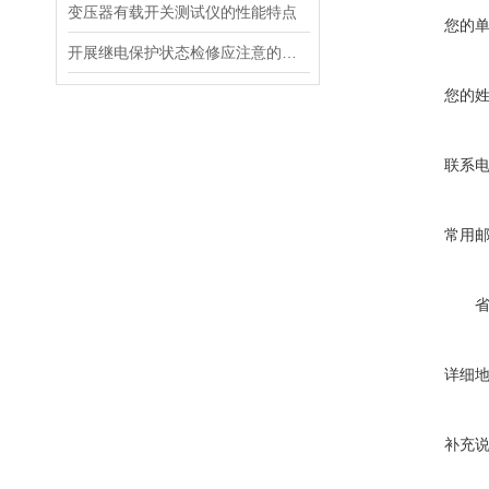
变压器有载开关测试仪的性能特点
您的
开展继电保护状态检修应注意的问题
您的
联系
常用
详细
补充