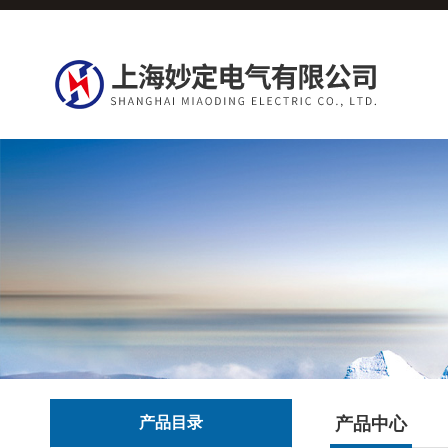
产品目录
产品中心