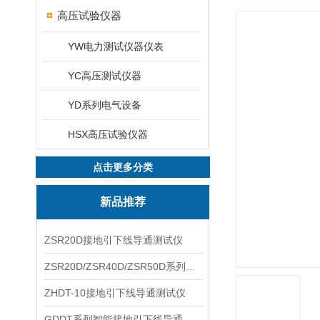
高压试验仪器
YW电力测试仪器仪表
YC高压测试仪器
YD系列电气设备
HSX高压试验仪器
点击更多分类
新品推荐
ZSR20D接地引下线导通测试仪
ZSR20D/ZSR40D/ZSR50D系列接地引下线导通测试仪
ZHDT-10接地引下线导通测试仪
GDDT系列智能接地引下线导通测试仪