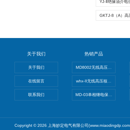
关于我们
热销产品
关于我们
MD8002无线高压核相仪
在线留言
whx-II无线高压核相仪
联系我们
MD-03单相继电保护测试仪价
Copyright © 2026 上海妙定电气有限公司(www.miaodingdp.c