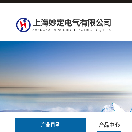
产品目录
产品中心