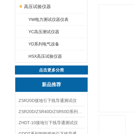
高压试验仪器
YW电力测试仪器仪表
YC高压测试仪器
YD系列电气设备
HSX高压试验仪器
点击更多分类
新品推荐
ZSR20D接地引下线导通测试仪
ZSR20D/ZSR40D/ZSR50D系列接地引下线导通测试仪
ZHDT-10接地引下线导通测试仪
GDDT系列智能接地引下线导通测试仪