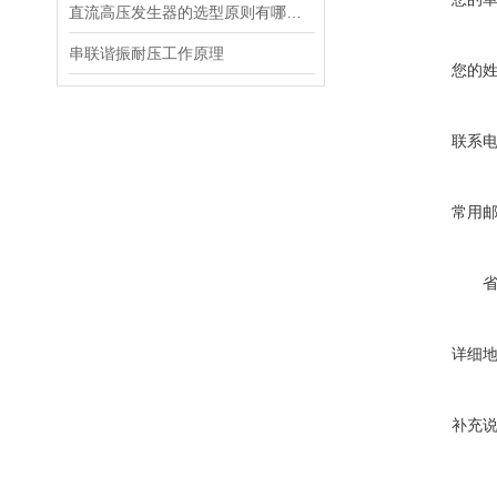
直流高压发生器的选型原则有哪些？
串联谐振耐压工作原理
您的
联系
常用
详细
补充