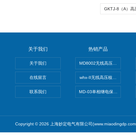
关于我们
热销产品
关于我们
MD8002无线高压核相仪
在线留言
whx-II无线高压核相仪
联系我们
MD-03单相继电保护测试仪价
Copyright © 2026 上海妙定电气有限公司(www.miaodingdp.c