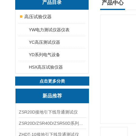
产品目录
产品中心
高压试验仪器
YW电力测试仪器仪表
YC高压测试仪器
YD系列电气设备
HSX高压试验仪器
点击更多分类
新品推荐
ZSR20D接地引下线导通测试仪
ZSR20D/ZSR40D/ZSR50D系列接地引下线导通测试仪
ZHDT-10接地引下线导通测试仪