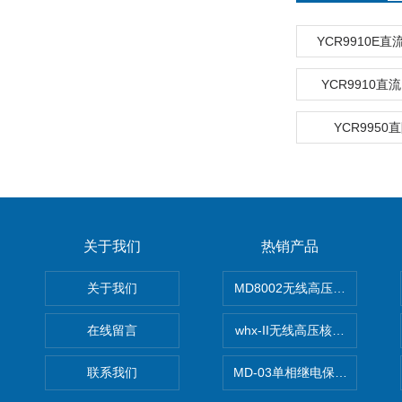
YCR9910E
YCR9910
YCR9950
关于我们
热销产品
关于我们
MD8002无线高压核相仪
在线留言
whx-II无线高压核相仪
联系我们
MD-03单相继电保护测试仪价