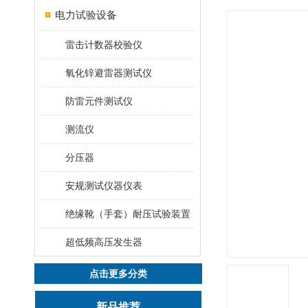
电力试验设备
雷击计数器校验仪
氧化锌避雷器测试仪
防雷元件测试仪
测流仪
分压器
安规测试仪器仪表
绝缘靴（手套）耐压试验装置
超低频高压发生器
点击更多分类
新品推荐