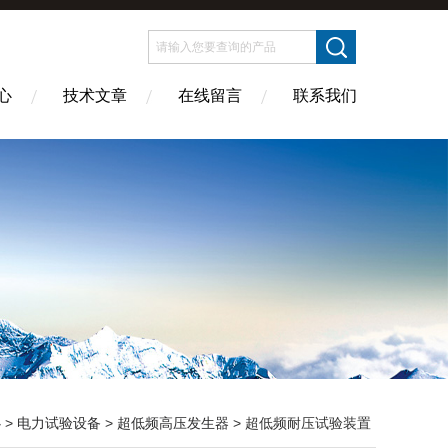
心
技术文章
在线留言
联系我们
心
>
电力试验设备
>
超低频高压发生器
> 超低频耐压试验装置