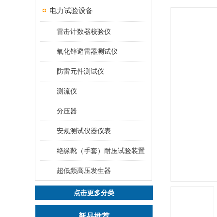
电力试验设备
雷击计数器校验仪
氧化锌避雷器测试仪
防雷元件测试仪
测流仪
分压器
安规测试仪器仪表
绝缘靴（手套）耐压试验装置
超低频高压发生器
点击更多分类
新品推荐