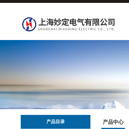
产品目录
产品中心