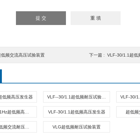
超低频交流高压试验装置
下一篇 :
VLF-30/1.1
1.1超低频高压发生器
VLF--30/1.1超低频耐压试验装置
VLF-30KV 0.1Hz超低频高压发生器
VLF-30/1.1超低频高压发生器
超低频
0.1Hz智能超低频交流耐压试验装置
VLG超低频耐压试验装置