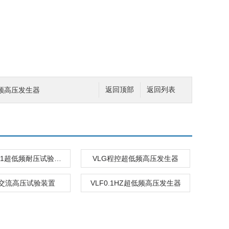
超低频高压发生器
返回顶部
返回列表
VLF-30/1.1超低频耐压试验装置
VLG程控超低频高压发生器
交流高压试验装置
VLF0.1HZ超低频高压发生器