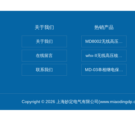
关于我们
热销产品
关于我们
MD8002无线高压核相仪
在线留言
whx-II无线高压核相仪
联系我们
MD-03单相继电保护测试
Copyright © 2026 上海妙定电气有限公司(www.miaodingdp