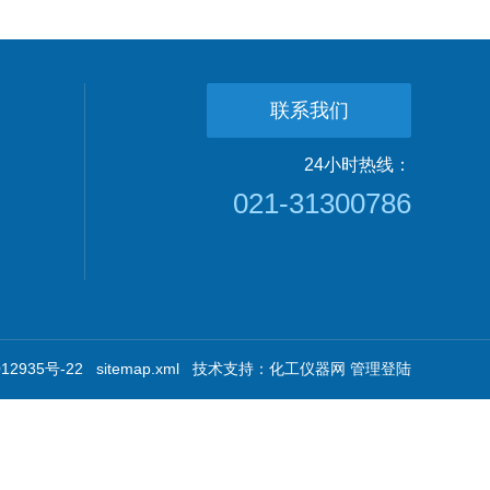
联系我们
24小时热线：
021-31300786
2935号-22
sitemap.xml
技术支持：
化工仪器网
管理登陆