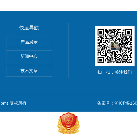
快速导航
产品展示
新闻中心
仪价格
技术文章
扫一扫，关注我们
.com) 版权所有
备案号：沪ICP备1601