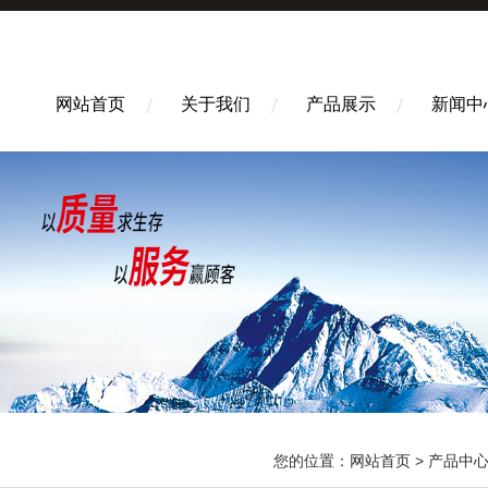
网站首页
关于我们
产品展示
新闻中
您的位置：
网站首页
>
产品中