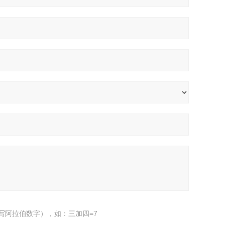
写阿拉伯数字），如：三加四=7