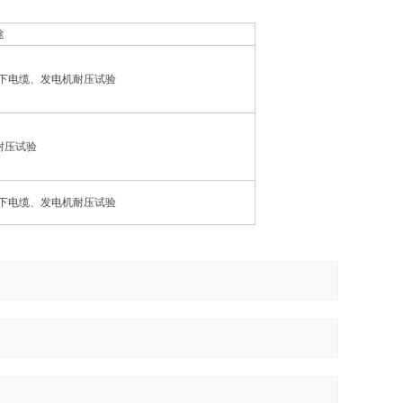
途
以下电缆、发电机耐压试验
耐压试验
以下电缆、发电机耐压试验