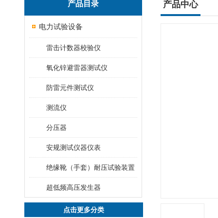
产品目录
产品中心
电力试验设备
雷击计数器校验仪
氧化锌避雷器测试仪
防雷元件测试仪
测流仪
分压器
安规测试仪器仪表
绝缘靴（手套）耐压试验装置
超低频高压发生器
点击更多分类