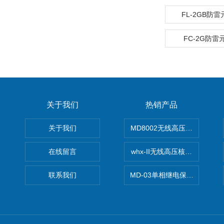
FL-2GB防
FC-2G防
关于我们
热销产品
关于我们
MD8002无线高压核相仪
在线留言
whx-II无线高压核相仪
联系我们
MD-03单相继电保护测试仪价