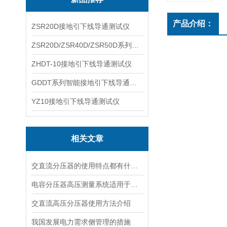
产品介绍：
ZSR20D接地引下线导通测试仪
ZSR20D/ZSR40D/ZSR50D系列接地引下线导通测试仪
ZHDT-10接地引下线导通测试仪
GDDT系列智能接地引下线导通测试仪
YZ10接地引下线导通测试仪
相关文章
交直流分压器的使用特点都有什么？
电容分压器高压测量系统适用于哪里？
交直流高压分压器使用方法介绍
我国发展电力需求侧管理的措施