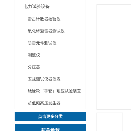
电力试验设备
雷击计数器校验仪
氧化锌避雷器测试仪
防雷元件测试仪
测流仪
分压器
安规测试仪器仪表
绝缘靴（手套）耐压试验装置
超低频高压发生器
点击更多分类
新品推荐