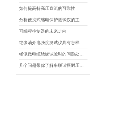
如何提高特高压直流的可靠性
分析便携式继电保护测试仪的主要特点
可编程控制器的未来走向
绝缘油介电强度测试仪具有怎样的特点呢？
畅谈做电缆绝缘试验时的问题处理方法
几个问题带你了解串联谐振耐压试验测试