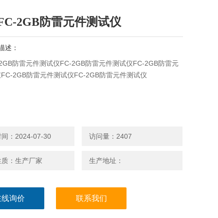
-FC-2GB防雷元件测试仪
描述：
C-2GB防雷元件测试仪FC-2GB防雷元件测试仪FC-2GB防雷元
FC-2GB防雷元件测试仪FC-2GB防雷元件测试仪
：2024-07-30
访问量：2407
性质：生产厂家
生产地址：
在线询价
联系我们