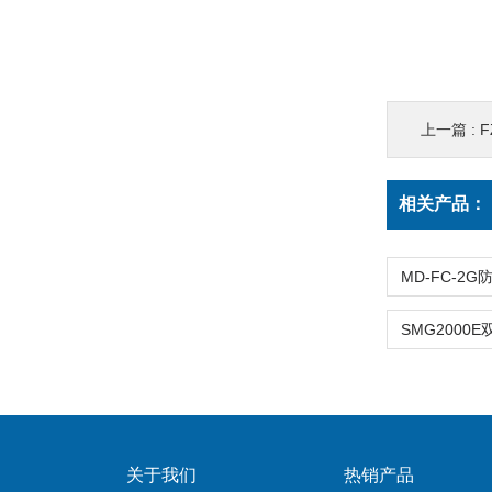
上一篇 :
相关产品：
关于我们
热销产品