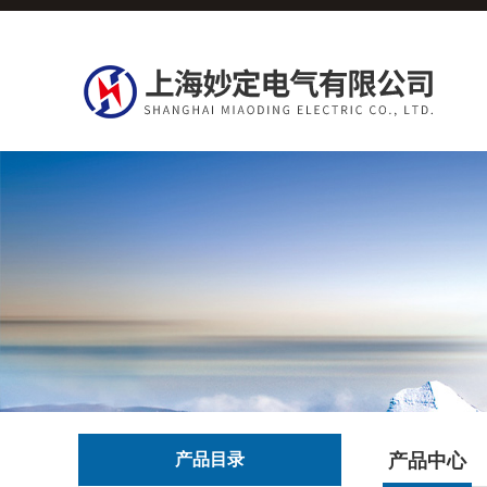
产品目录
产品中心