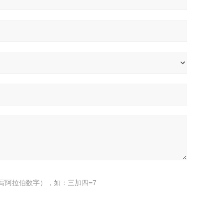
写阿拉伯数字），如：三加四=7