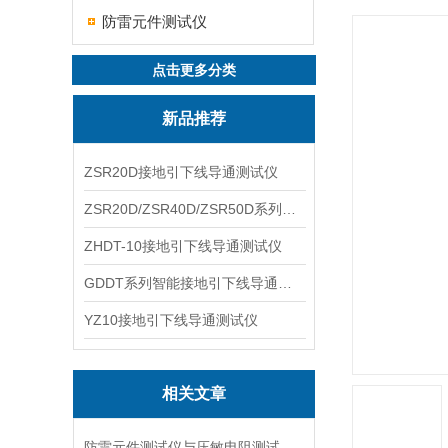
防雷元件测试仪
点击更多分类
新品推荐
ZSR20D接地引下线导通测试仪
ZSR20D/ZSR40D/ZSR50D系列接地引下线导通测试仪
ZHDT-10接地引下线导通测试仪
GDDT系列智能接地引下线导通测试仪
YZ10接地引下线导通测试仪
相关文章
防雷元件测试仪与压敏电阻测试仪的共同点