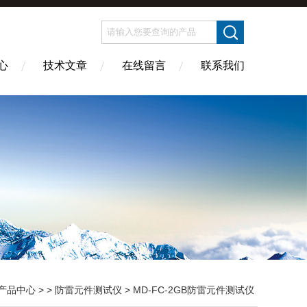
心
技术文章
在线留言
联系我们
产品中心
> >
防雷元件测试仪
> MD-FC-2GB防雷元件测试仪