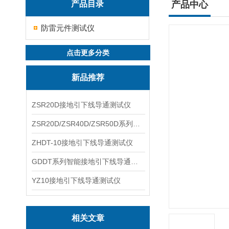
产品目录
产品中心
防雷元件测试仪
点击更多分类
新品推荐
ZSR20D接地引下线导通测试仪
ZSR20D/ZSR40D/ZSR50D系列接地引下线导通测试仪
ZHDT-10接地引下线导通测试仪
GDDT系列智能接地引下线导通测试仪
YZ10接地引下线导通测试仪
相关文章