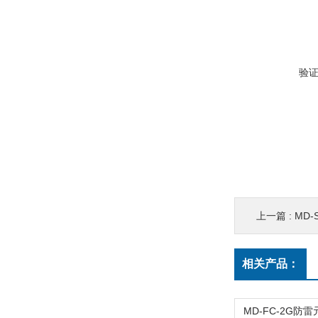
验
上一篇 :
MD-
相关产品：