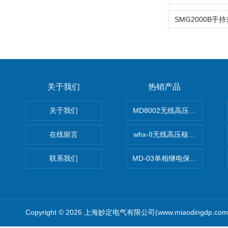
关于我们
热销产品
关于我们
MD8002无线高压核相仪
在线留言
whx-II无线高压核相仪
联系我们
MD-03单相继电保护测试仪价
Copyright © 2026 上海妙定电气有限公司(www.miaodingdp.c