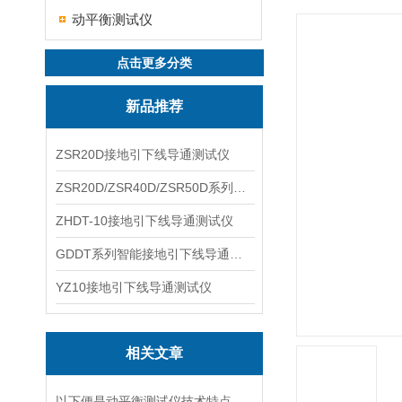
动平衡测试仪
点击更多分类
新品推荐
ZSR20D接地引下线导通测试仪
ZSR20D/ZSR40D/ZSR50D系列接地引下线导通测试仪
ZHDT-10接地引下线导通测试仪
GDDT系列智能接地引下线导通测试仪
YZ10接地引下线导通测试仪
相关文章
以下便是动平衡测试仪技术特点的详细分析