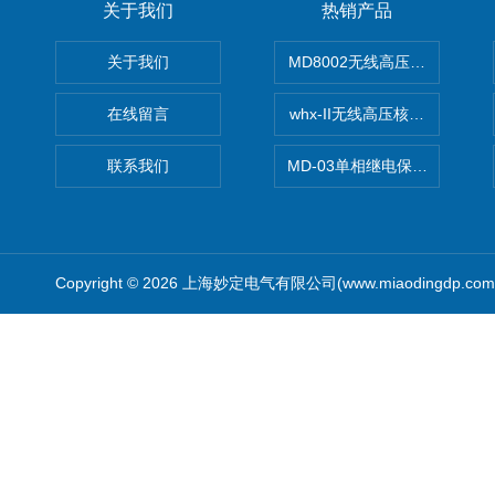
关于我们
热销产品
关于我们
MD8002无线高压核相仪
在线留言
whx-II无线高压核相仪
联系我们
MD-03单相继电保护测试仪价
Copyright © 2026 上海妙定电气有限公司(www.miaodingdp.c