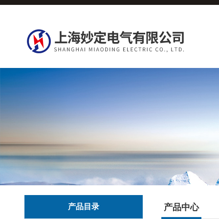
产品目录
产品中心