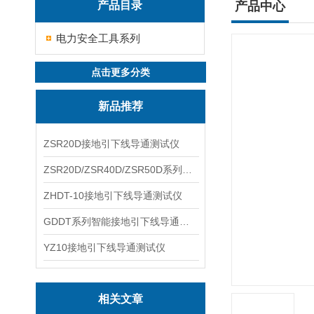
产品目录
产品中心
电力安全工具系列
点击更多分类
新品推荐
ZSR20D接地引下线导通测试仪
ZSR20D/ZSR40D/ZSR50D系列接地引下线导通测试仪
ZHDT-10接地引下线导通测试仪
GDDT系列智能接地引下线导通测试仪
YZ10接地引下线导通测试仪
相关文章