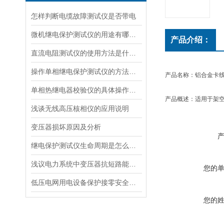
怎样判断电缆故障测试仪是否带电
微机继电保护测试仪的用途有哪些？
产品介绍：
直流电阻测试仪的使用方法是什么？
操作单相继电保护测试仪的方法与在使用过程中注意事项
产品名称：铝合金卡
单相热继电器校验仪的具体操作步骤是如何的
产品概述：适用于架
浅谈无线高压核相仪的应用说明
变压器损坏原因及分析
继电保护测试仪生命周期是怎么样的
浅议电力系统中变压器抗短路能力提高的措施
您的
低压电网用电设备保护接零安全须知
您的