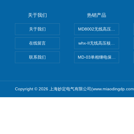
关于我们
热销产品
关于我们
MD8002无线高压核相仪
在线留言
whx-II无线高压核相仪
联系我们
MD-03单相继电保护测试仪价
Copyright © 2026 上海妙定电气有限公司(www.miaodingdp.c