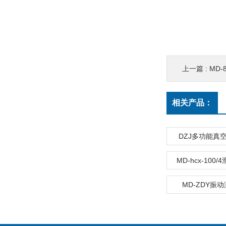
上一篇 :
MD
相关产品：
DZJ多功能真
MD-hcx-100
MD-ZDY振