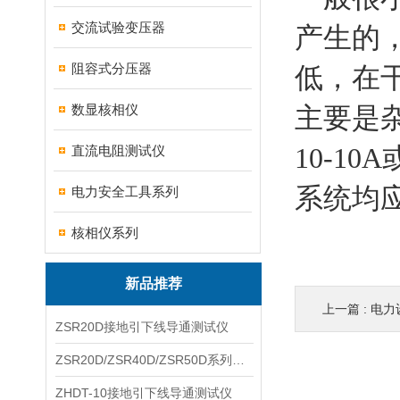
交流试验变压器
产生的
阻容式分压器
低，在
数显核相仪
主要是
10-1
直流电阻测试仪
系统均
电力安全工具系列
核相仪系列
新品推荐
上一篇 :
电力
ZSR20D接地引下线导通测试仪
ZSR20D/ZSR40D/ZSR50D系列接地引下线导通测试仪
ZHDT-10接地引下线导通测试仪