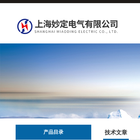
产品目录
技术文章