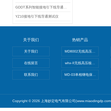
GDDT系列智能接地引下线导通测试仪
YZ10接地引下线导通测试仪
关于我们
热销产品
关于我们
MD8002无线高压核相仪
在线留言
whx-II无线高压核相仪
联系我们
MD-03单相继电保护测试仪价
Copyright © 2026 上海妙定电气有限公司(www.miaodingdp.c