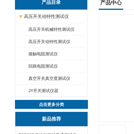
产品目录
产品中心
高压开关动特性测试仪
高压开关机械特性测试仪
高压开关动特性测试仪
接触电阻测试仪
回路电阻测试仪
真空开关真空度测试仪
JY开关测试仪器
点击更多分类
新品推荐