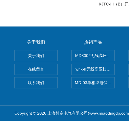
关于我们
热销产品
关于我们
MD8002无线高压核相仪
在线留言
whx-II无线高压核相仪
联系我们
MD-03单相继电保护测试仪价
Copyright © 2026 上海妙定电气有限公司(www.miaodingdp.c