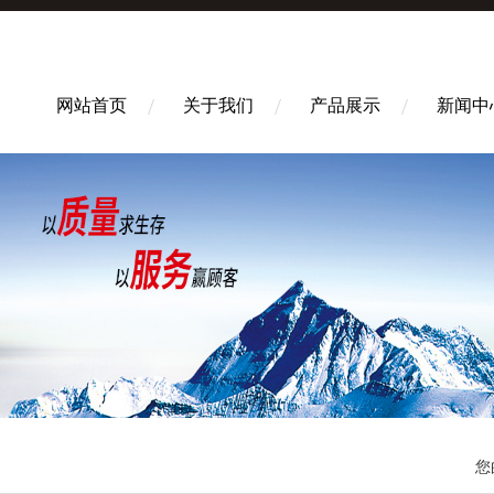
网站首页
关于我们
产品展示
新闻中
您