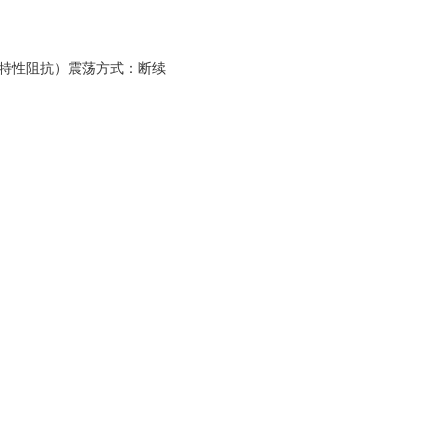
电缆特性阻抗）震荡方式：断续