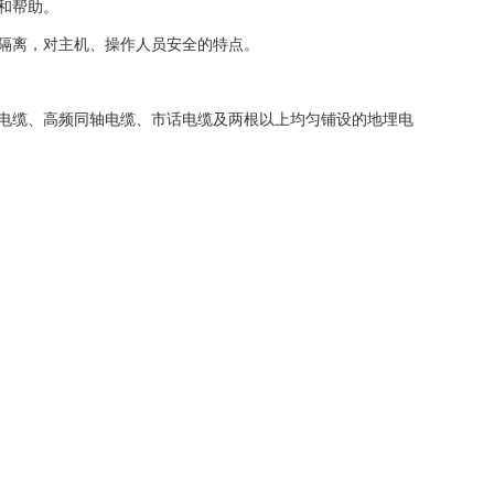
和帮助。
隔离，对主机、操作人员安全的特点。
电缆、高频同轴电缆、市话电缆及两根以上均匀铺设的地埋电