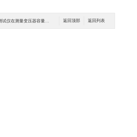
试仪在测量变压器容量的过程
返回顶部
返回列表