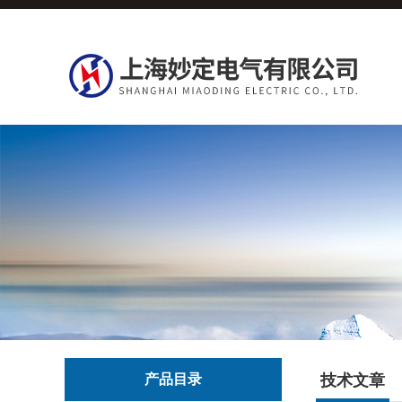
产品目录
技术文章