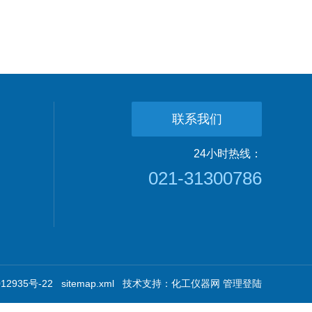
联系我们
24小时热线：
021-31300786
2935号-22
sitemap.xml
技术支持：
化工仪器网
管理登陆