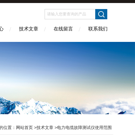
心
技术文章
在线留言
联系我们
的位置：
网站首页
>
技术文章
>电力电缆故障测试仪使用范围