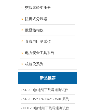
交流试验变压器
阻容式分压器
数显核相仪
直流电阻测试仪
电力安全工具系列
核相仪系列
新品推荐
ZSR20D接地引下线导通测试仪
ZSR20D/ZSR40D/ZSR50D系列接地引下线导通测试仪
ZHDT-10接地引下线导通测试仪