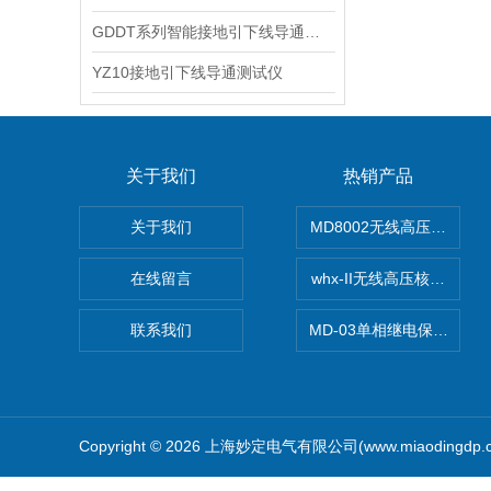
GDDT系列智能接地引下线导通测试仪
YZ10接地引下线导通测试仪
关于我们
热销产品
关于我们
MD8002无线高压核相仪
在线留言
whx-II无线高压核相仪
联系我们
MD-03单相继电保护测试
Copyright © 2026 上海妙定电气有限公司(www.miaodingdp