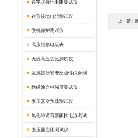
数字式接地电阻测试仪
钳形接地电阻测试仪
上一篇 :
微机保护测试仪
高压钳形电流表
无线高压变比测试仪
互感器伏安变比极性综合测
绝缘油介电强度测试仪
变压器空负载测试仪
氧化锌避雷器阻性电流测试
变压器变比测试仪