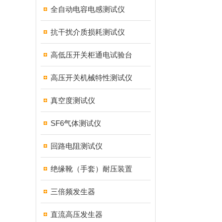
全自动电容电感测试仪
抗干扰介质损耗测试仪
高低压开关柜通电试验台
高压开关机械特性测试仪
真空度测试仪
SF6气体测试仪
回路电阻测试仪
绝缘靴（手套）耐压装置
三倍频发生器
直流高压发生器