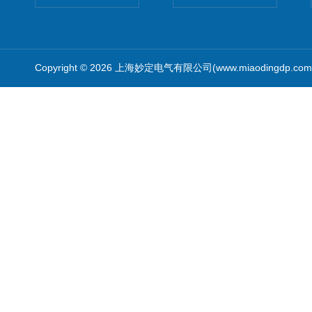
Copyright © 2026 上海妙定电气有限公司(www.miaodingdp.c