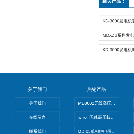
相关产品：
关于我们
热销产品
关于我们
MD8002无线高压核相仪
在线留言
whx-II无线高压核相仪
联系我们
MD-03单相继电保护测试仪价