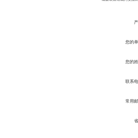
您的
您的
联系
常用