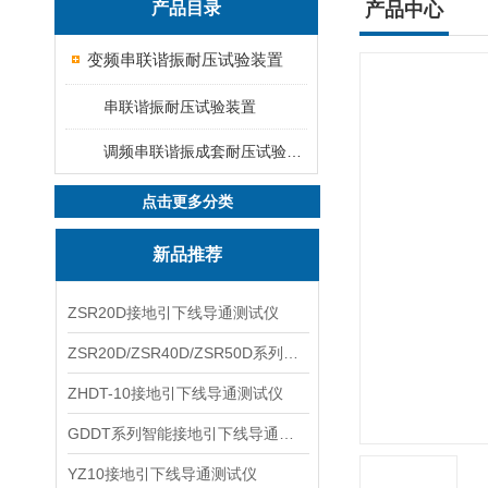
产品目录
产品中心
变频串联谐振耐压试验装置
串联谐振耐压试验装置
调频串联谐振成套耐压试验装置
点击更多分类
新品推荐
ZSR20D接地引下线导通测试仪
ZSR20D/ZSR40D/ZSR50D系列接地引下线导通测试仪
ZHDT-10接地引下线导通测试仪
GDDT系列智能接地引下线导通测试仪
YZ10接地引下线导通测试仪