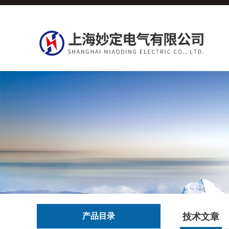
产品目录
技术文章