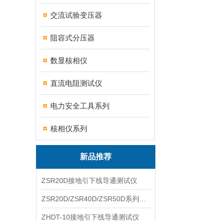
交流试验变压器
阻容式分压器
数显核相仪
直流电阻测试仪
电力安全工具系列
核相仪系列
新品推荐
ZSR20D接地引下线导通测试仪
ZSR20D/ZSR40D/ZSR50D系列接地引下线导通测试仪
ZHDT-10接地引下线导通测试仪