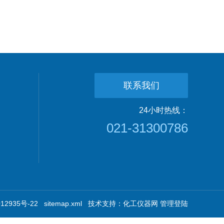
联系我们
24小时热线：
021-31300786
2935号-22
sitemap.xml
技术支持：
化工仪器网
管理登陆