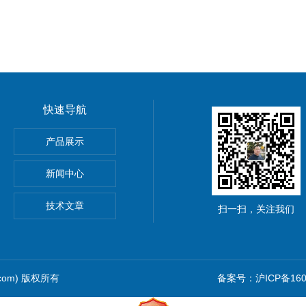
快速导航
产品展示
新闻中心
仪价格
技术文章
扫一扫，关注我们
.com) 版权所有
备案号：沪ICP备1601