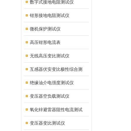
数字式接地电阻测试仪
钳形接地电阻测试仪
微机保护测试仪
高压钳形电流表
无线高压变比测试仪
互感器伏安变比极性综合测
绝缘油介电强度测试仪
变压器空负载测试仪
氧化锌避雷器阻性电流测试
变压器变比测试仪