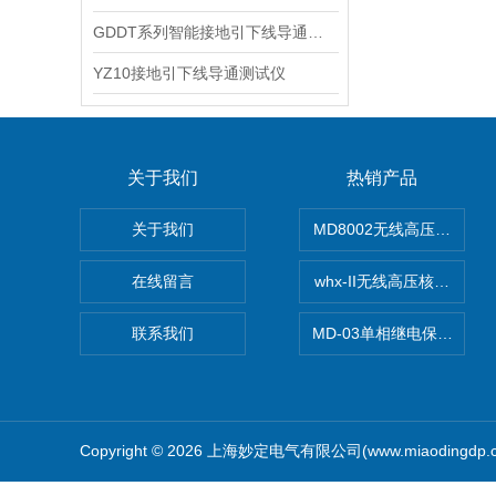
GDDT系列智能接地引下线导通测试仪
YZ10接地引下线导通测试仪
关于我们
热销产品
关于我们
MD8002无线高压核相仪
在线留言
whx-II无线高压核相仪
联系我们
MD-03单相继电保护测试
Copyright © 2026 上海妙定电气有限公司(www.miaodingdp