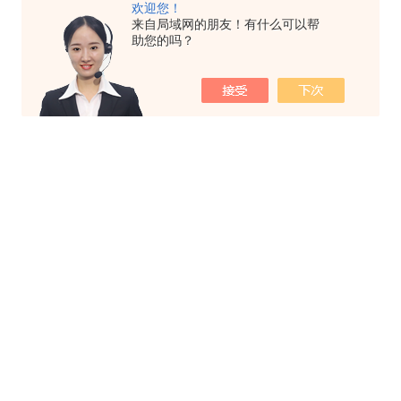
欢迎您！
来自局域网的朋友！有什么可以帮
助您的吗？