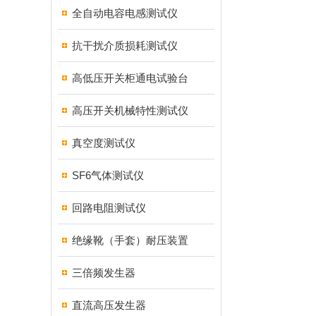
全自动电容电感测试仪
抗干扰介质损耗测试仪
高低压开关柜通电试验台
高压开关机械特性测试仪
真空度测试仪
SF6气体测试仪
回路电阻测试仪
绝缘靴（手套）耐压装置
三倍频发生器
直流高压发生器