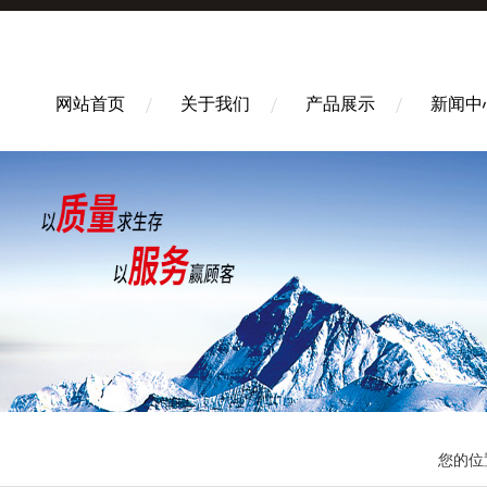
网站首页
关于我们
产品展示
新闻中
您的位