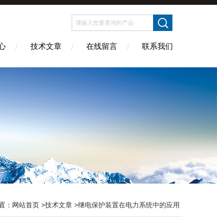
心
技术文章
在线留言
联系我们
置：
网站首页
>
技术文章
>继电保护装置在电力系统中的应用