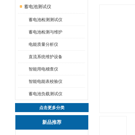
蓄电池测试仪
蓄电池检测测试仪
蓄电池检测与维护
电能质量分析仪
直流系统维护设备
智能用电稽查仪
智能电能表校验仪
蓄电池负载测试仪
点击更多分类
新品推荐