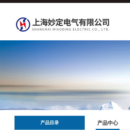
产品目录
产品中心