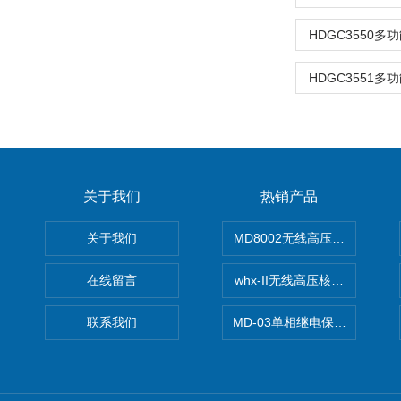
HDGC3550
HDGC3551
关于我们
热销产品
关于我们
MD8002无线高压核相仪
在线留言
whx-II无线高压核相仪
联系我们
MD-03单相继电保护测试仪价