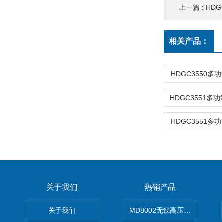
上一篇 :
HD
相关产品：
HDGC3550
HDGC3551
关于我们
热销产品
关于我们
MD8002无线高压核相仪