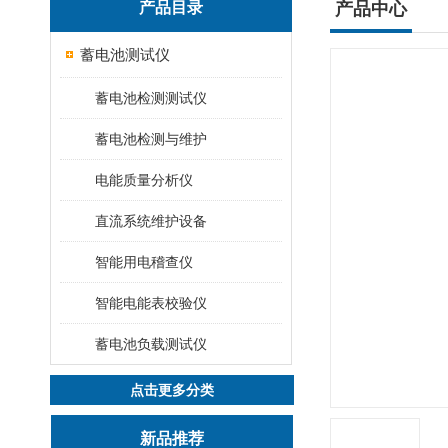
产品目录
产品中心
蓄电池测试仪
蓄电池检测测试仪
蓄电池检测与维护
电能质量分析仪
直流系统维护设备
智能用电稽查仪
智能电能表校验仪
蓄电池负载测试仪
点击更多分类
新品推荐