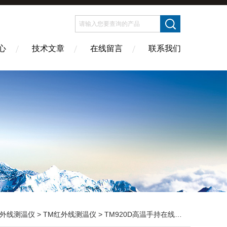
心
技术文章
在线留言
联系我们
外线测温仪
>
TM红外线测温仪
> TM920D高温手持在线两用红外测温仪