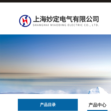
产品目录
产品中心