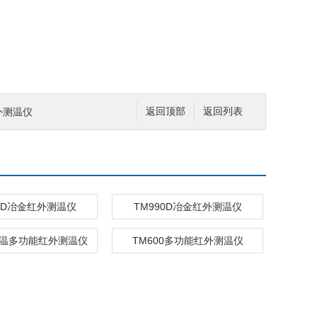
外测温仪
返回顶部
返回列表
80D冶金红外测温仪
TM990D冶金红外测温仪
0高温多功能红外测温仪
TM600多功能红外测温仪