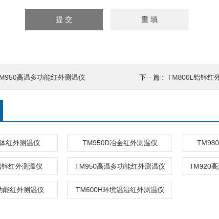
TM950高温多功能红外测温仪
下一篇 :
TM800L铝锌红
人体红外测温仪
TM950D冶金红外测温仪
TM9
L铝锌红外测温仪
TM950高温多功能红外测温仪
TM92
多功能红外测温仪
TM600H环境温湿红外测温仪