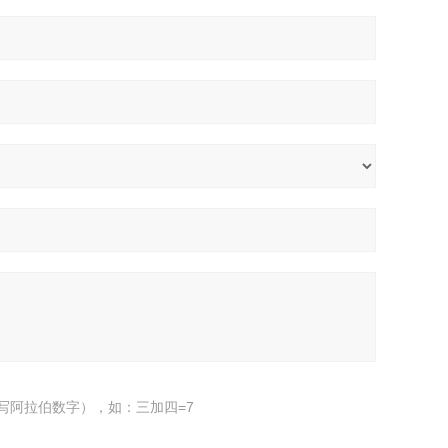
写阿拉伯数字），如：三加四=7