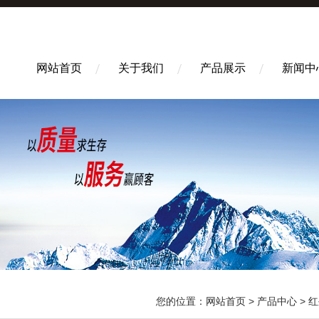
网站首页
关于我们
产品展示
新闻中
您的位置：
网站首页
>
产品中心
>
红