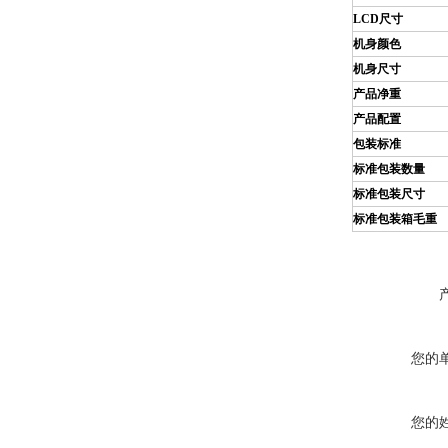
LCD
尺寸
机身颜色
机身尺寸
产品净重
产品配置
包装标准
标准包装数量
标准包装尺寸
标准包装箱毛重
您的
您的