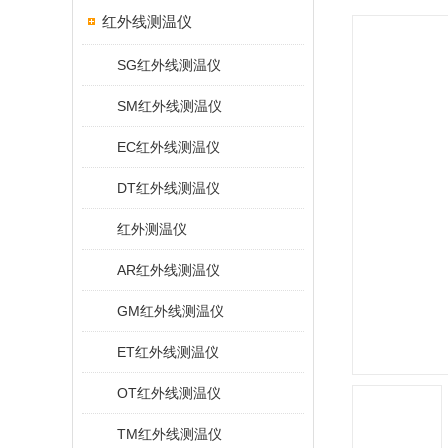
红外线测温仪
SG红外线测温仪
SM红外线测温仪
EC红外线测温仪
DT红外线测温仪
红外测温仪
AR红外线测温仪
GM红外线测温仪
ET红外线测温仪
OT红外线测温仪
TM红外线测温仪