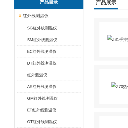
产品目录
产品展示
红外线测温仪
SG红外线测温仪
SM红外线测温仪
EC红外线测温仪
DT红外线测温仪
红外测温仪
AR红外线测温仪
GM红外线测温仪
ET红外线测温仪
OT红外线测温仪