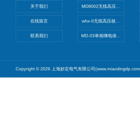
关于我们
MD8002无线高压核相仪
在线留言
whx-II无线高压核相仪
联系我们
MD-03单相继电保护测试仪价
Copyright © 2026 上海妙定电气有限公司(www.miaodingdp.c