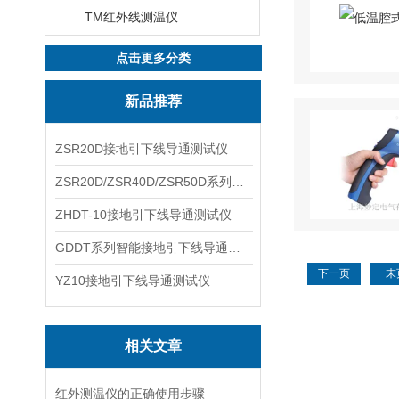
TM红外线测温仪
点击更多分类
新品推荐
ZSR20D接地引下线导通测试仪
ZSR20D/ZSR40D/ZSR50D系列接地引下线导通测试仪
ZHDT-10接地引下线导通测试仪
GDDT系列智能接地引下线导通测试仪
下一页
末
YZ10接地引下线导通测试仪
相关文章
红外测温仪的正确使用步骤