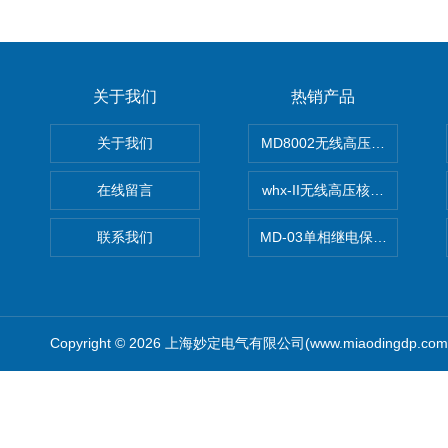
关于我们
热销产品
关于我们
MD8002无线高压核相仪
在线留言
whx-II无线高压核相仪
联系我们
MD-03单相继电保护测试仪价
Copyright © 2026 上海妙定电气有限公司(www.miaodingdp.c