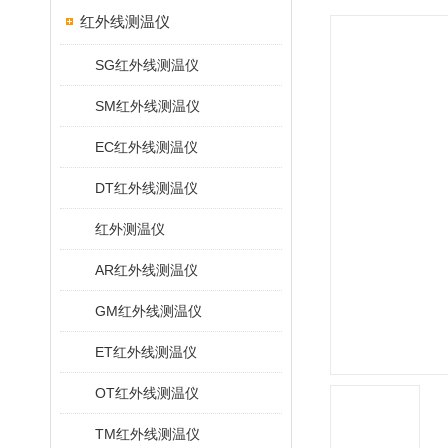
红外线测温仪
SG红外线测温仪
SM红外线测温仪
EC红外线测温仪
DT红外线测温仪
红外测温仪
AR红外线测温仪
GM红外线测温仪
ET红外线测温仪
OT红外线测温仪
TM红外线测温仪