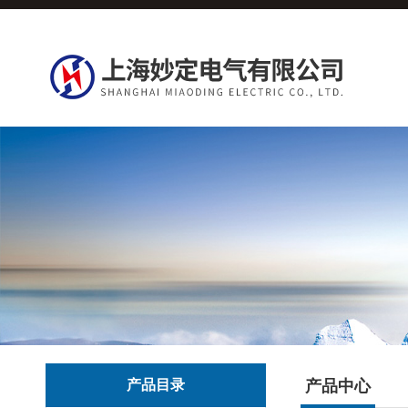
产品目录
产品中心