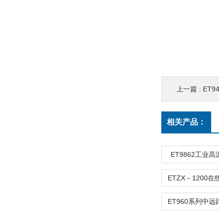
上一篇 :
ET
相关产品：
ET9862工业