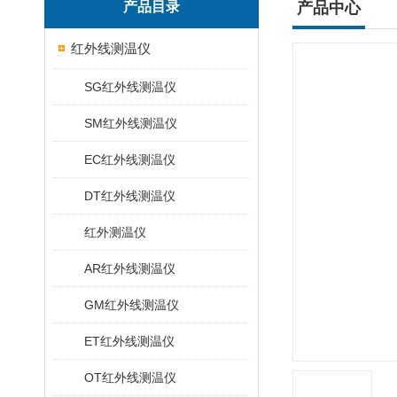
产品目录
产品中心
红外线测温仪
SG红外线测温仪
SM红外线测温仪
EC红外线测温仪
DT红外线测温仪
红外测温仪
AR红外线测温仪
GM红外线测温仪
ET红外线测温仪
OT红外线测温仪