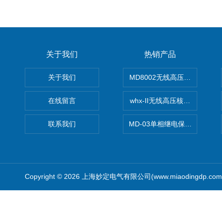
关于我们
热销产品
关于我们
MD8002无线高压核相仪
在线留言
whx-II无线高压核相仪
联系我们
MD-03单相继电保护测试仪价
Copyright © 2026 上海妙定电气有限公司(www.miaodingdp.c