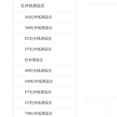
红外线测温仪
SG红外线测温仪
SM红外线测温仪
EC红外线测温仪
DT红外线测温仪
红外测温仪
AR红外线测温仪
GM红外线测温仪
ET红外线测温仪
OT红外线测温仪
TM红外线测温仪