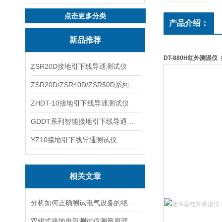
点击更多分类
产品介绍：
新品推荐
DT-880H红外测温仪
ZSR20D接地引下线导通测试仪
ZSR20D/ZSR40D/ZSR50D系列接地引下线导通测试仪
ZHDT-10接地引下线导通测试仪
GDDT系列智能接地引下线导通测试仪
YZ10接地引下线导通测试仪
相关文章
分析如何正确测试电气设备的绝缘电阻
双钳式接地电阻测试仪测量原理及使用方法