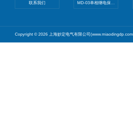
联系我们
MD-03单相继电保护测试仪价
Copyright © 2026 上海妙定电气有限公司(www.miaodingdp.c