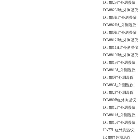
DT-8829
红外
测温仪
DT-8828H
红外
测温仪
DT-883H
红外
测温仪
DT-882H
红外
测温仪
DT-880H
红外
测温仪
DT-8812H
红外
测温仪
DT-8811H
红外
测温仪
DT-8810H
红外
测温仪
DT-8819
红外
测温仪
DT-8818
红外
测温仪
DT-880
红外
测温仪
DT-883
红外
测温仪
DT-882
红外
测温仪
DT-880B
红外
测温仪
DT-8812
红外
测温仪
DT-8811
红外
测温仪
DT-8810
红外
测温仪
IR-77L
红外
测温仪
IR-80
红外
测温仪