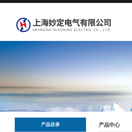
产品目录
产品中心