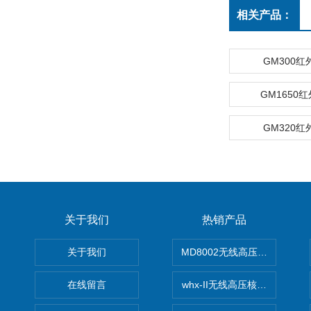
相关产品：
GM300
GM1650
GM320
关于我们
热销产品
关于我们
MD8002无线高压核相仪
在线留言
whx-II无线高压核相仪