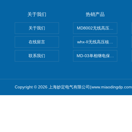
关于我们
热销产品
关于我们
MD8002无线高压核相仪
在线留言
whx-II无线高压核相仪
联系我们
MD-03单相继电保护测试仪价
Copyright © 2026 上海妙定电气有限公司(www.miaodingdp.c