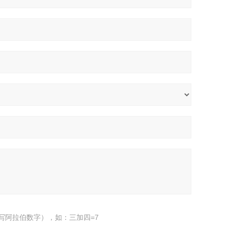
写阿拉伯数字），如：三加四=7