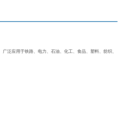
。广泛应用于铁路、电力、石油、化工、食品、塑料、纺织、