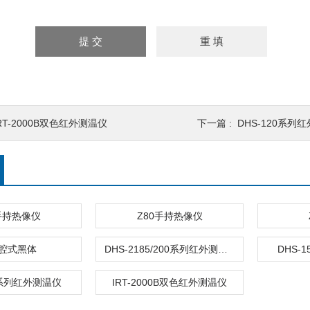
RT-2000B双色红外测温仪
下一篇 :
DHS-120系列
手持热像仪
Z80手持热像仪
腔式黑体
DHS-2185/200系列红外测温仪
DHS-
0系列红外测温仪
IRT-2000B双色红外测温仪