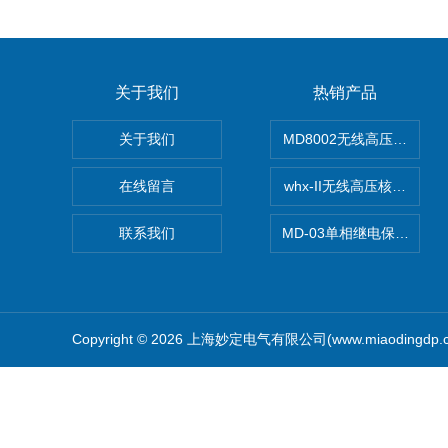
关于我们
热销产品
关于我们
MD8002无线高压核相仪
在线留言
whx-II无线高压核相仪
联系我们
MD-03单相继电保护测试
Copyright © 2026 上海妙定电气有限公司(www.miaodingdp