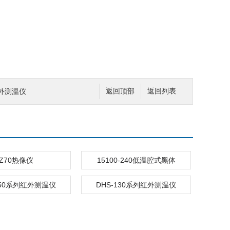
红外测温仪
返回顶部
返回列表
Z70热像仪
15100-240低温腔式黑体
150系列红外测温仪
DHS-130系列红外测温仪