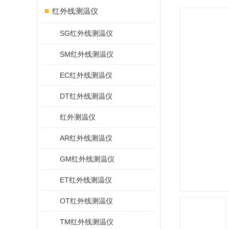
红外线测温仪
SG红外线测温仪
SM红外线测温仪
EC红外线测温仪
DT红外线测温仪
红外测温仪
AR红外线测温仪
GM红外线测温仪
ET红外线测温仪
OT红外线测温仪
TM红外线测温仪