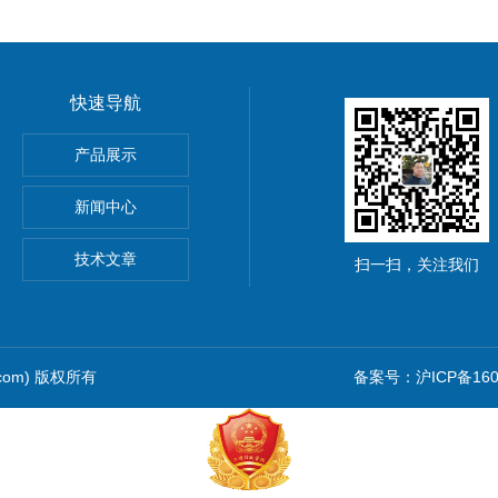
快速导航
产品展示
新闻中心
仪价格
技术文章
扫一扫，关注我们
.com) 版权所有
备案号：沪ICP备1601