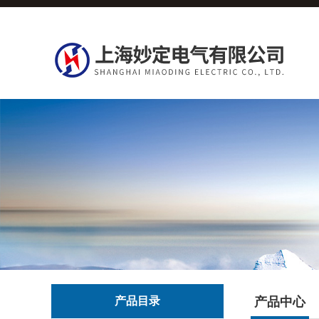
产品目录
产品中心