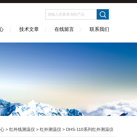
心
技术文章
在线留言
联系我们
心
>
红外线测温仪
>
红外测温仪
> DHS-110系列红外测温仪