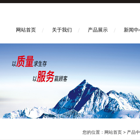
网站首页
关于我们
产品展示
新闻中
您的位置：
网站首页
>
产品中