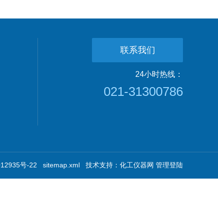
联系我们
24小时热线：
021-31300786
2935号-22
sitemap.xml
技术支持：
化工仪器网
管理登陆