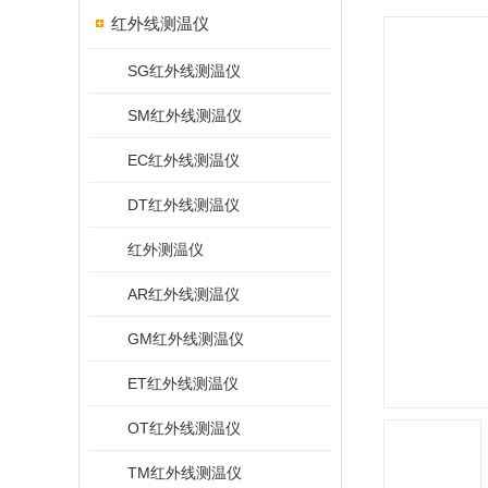
红外线测温仪
SG红外线测温仪
SM红外线测温仪
EC红外线测温仪
DT红外线测温仪
红外测温仪
AR红外线测温仪
GM红外线测温仪
ET红外线测温仪
OT红外线测温仪
TM红外线测温仪