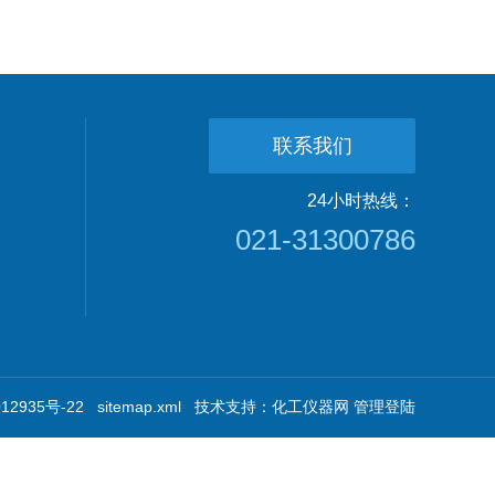
联系我们
24小时热线：
021-31300786
2935号-22
sitemap.xml
技术支持：
化工仪器网
管理登陆