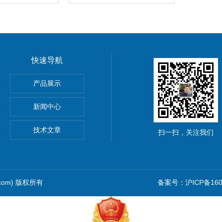
快速导航
产品展示
新闻中心
仪价格
技术文章
扫一扫，关注我们
.com) 版权所有
备案号：沪ICP备1601