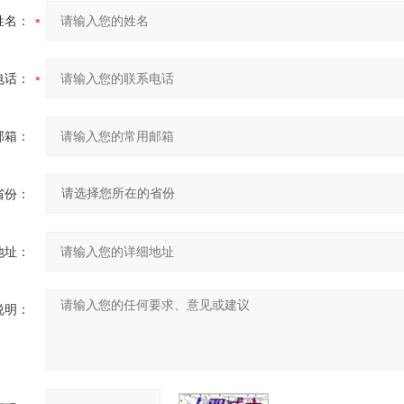
姓名：
电话：
邮箱：
省份：
地址：
说明：