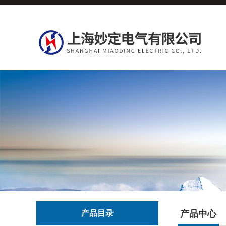
产品目录
产品中心