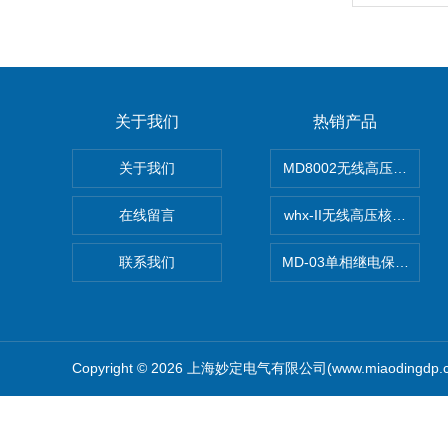
关于我们
热销产品
关于我们
MD8002无线高压核相仪
在线留言
whx-II无线高压核相仪
联系我们
MD-03单相继电保护测试
Copyright © 2026 上海妙定电气有限公司(www.miaodingdp