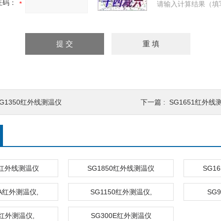
证码：
请输入计算结果（填
SG1350红外线测温仪
下一篇 :
SG1651红外线
0红外线测温仪
SG1850红外线测温仪
SG1
0A红外测温仪,
SG1150红外测温仪,
SG
0红外测温仪,
SG300E红外测温仪