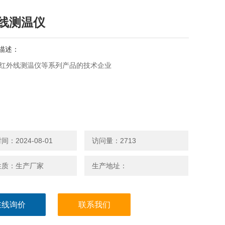
线测温仪
描述：
50红外线测温仪等系列产品的技术企业
：2024-08-01
访问量：2713
性质：生产厂家
生产地址：
在线询价
联系我们