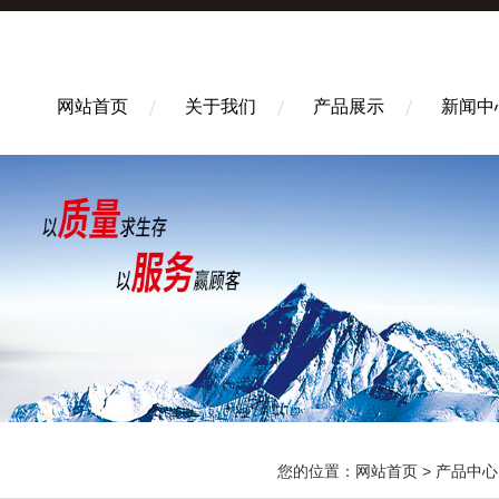
网站首页
关于我们
产品展示
新闻中
您的位置：
网站首页
>
产品中心