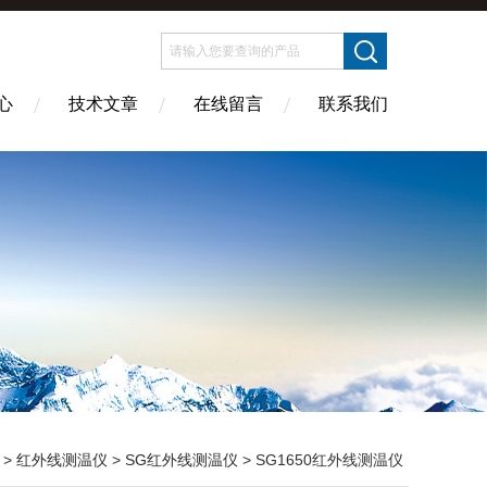
心
技术文章
在线留言
联系我们
>
红外线测温仪
>
SG红外线测温仪
> SG1650红外线测温仪