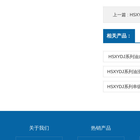
上一篇 :
HS
相关产品：
HSXYDJ系列
关于我们
热销产品