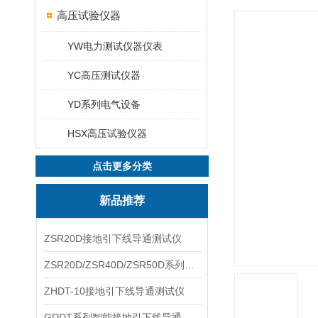
高压试验仪器
YW电力测试仪器仪表
YC高压测试仪器
YD系列电气设备
HSX高压试验仪器
点击更多分类
新品推荐
ZSR20D接地引下线导通测试仪
ZSR20D/ZSR40D/ZSR50D系列接地引下线导通测试仪
ZHDT-10接地引下线导通测试仪
GDDT系列智能接地引下线导通测试仪