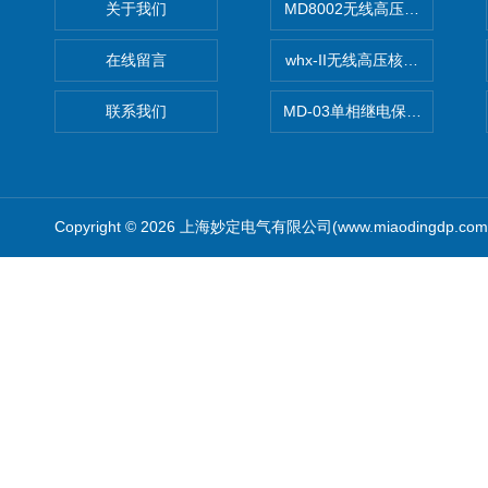
关于我们
MD8002无线高压核相仪
在线留言
whx-II无线高压核相仪
联系我们
MD-03单相继电保护测试仪价
Copyright © 2026 上海妙定电气有限公司(www.miaodingdp.c