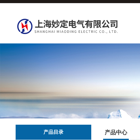
产品目录
产品中心