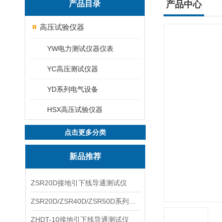
产品目录
产品中心
高压试验仪器
YW电力测试仪器仪表
YC高压测试仪器
YD系列电气设备
HSX高压试验仪器
点击更多分类
新品推荐
ZSR20D接地引下线导通测试仪
ZSR20D/ZSR40D/ZSR50D系列接地引下线导通测试仪
ZHDT-10接地引下线导通测试仪