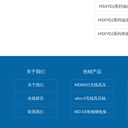
HSXYDJ系列
关于我们
热销产品
关于我们
MD8002无线高压核相仪
在线留言
whx-II无线高压核相仪
联系我们
MD-03单相继电保护测试仪价